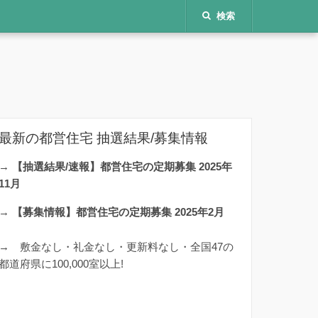
検索
最新の都営住宅 抽選結果/募集情報
→
【抽選結果/速報】都営住宅の定期募集 2025年
11月
→
【募集情報】都営住宅の定期募集 2025年2月
→
敷金なし・礼金なし・更新料なし・全国47の
都道府県に100,000室以上!