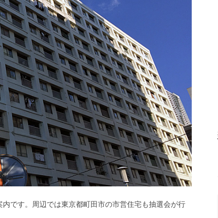
案内です。周辺では東京都町田市の市営住宅も抽選会が行