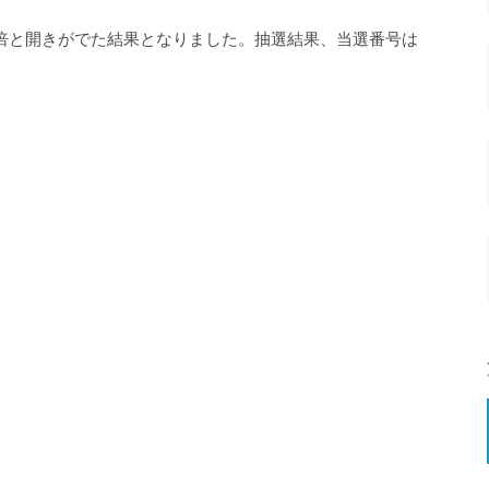
0倍と開きがでた結果となりました。抽選結果、当選番号は