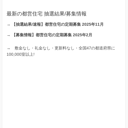
最新の都営住宅 抽選結果/募集情報
→
【抽選結果/速報】都営住宅の定期募集 2025年11月
→
【募集情報】都営住宅の定期募集 2025年2月
→
敷金なし・礼金なし・更新料なし・全国47の都道府県に
100,000室以上!