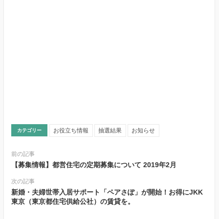
お役立ち情報
抽選結果
お知らせ
カテゴリー
前の記事
【募集情報】都営住宅の定期募集について 2019年2月
次の記事
新婚・夫婦世帯入居サポート「ペアさぽ」が開始！お得にJKK
東京（東京都住宅供給公社）の賃貸を。