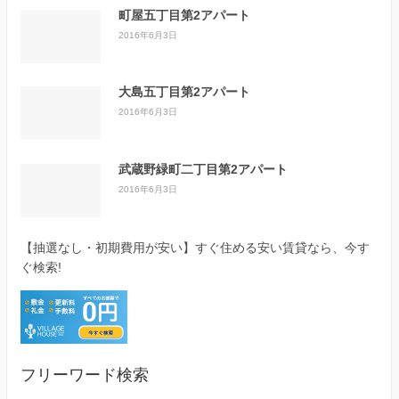
町屋五丁目第2アパート
2016年6月3日
大島五丁目第2アパート
2016年6月3日
武蔵野緑町二丁目第2アパート
2016年6月3日
【抽選なし・初期費用が安い】すぐ住める安い賃貸なら、今す
ぐ検索!
フリーワード検索