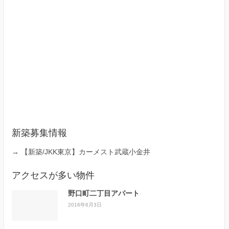
新築募集情報
→
【新築/JKK東京】カーメスト武蔵小金井
アクセスが多い物件
野口町二丁目アパート
2016年6月3日