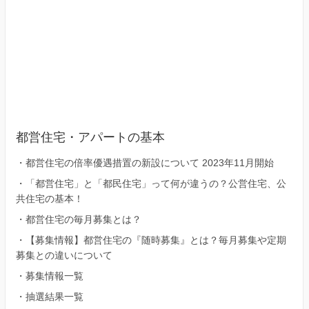
都営住宅・アパートの基本
・
都営住宅の倍率優遇措置の新設について 2023年11月開始
・
「都営住宅」と「都民住宅」って何が違うの？公営住宅、公
共住宅の基本！
・
都営住宅の毎月募集とは？
・
【募集情報】都営住宅の『随時募集』とは？毎月募集や定期
募集との違いについて
・
募集情報一覧
・
抽選結果一覧