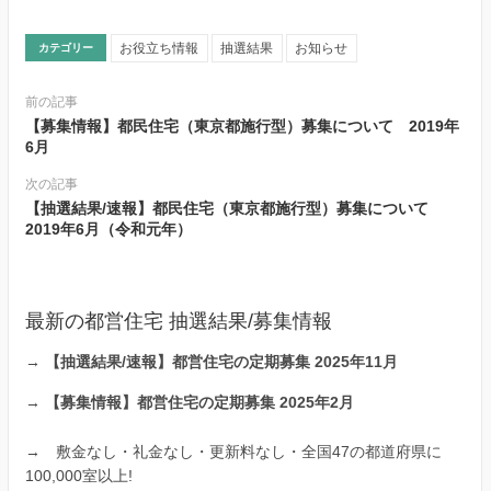
お役立ち情報
抽選結果
お知らせ
カテゴリー
前の記事
【募集情報】都民住宅（東京都施行型）募集について 2019年
6月
次の記事
【抽選結果/速報】都民住宅（東京都施行型）募集について
2019年6月（令和元年）
最新の都営住宅 抽選結果/募集情報
→
【抽選結果/速報】都営住宅の定期募集 2025年11月
→
【募集情報】都営住宅の定期募集 2025年2月
→
敷金なし・礼金なし・更新料なし・全国47の都道府県に
100,000室以上!