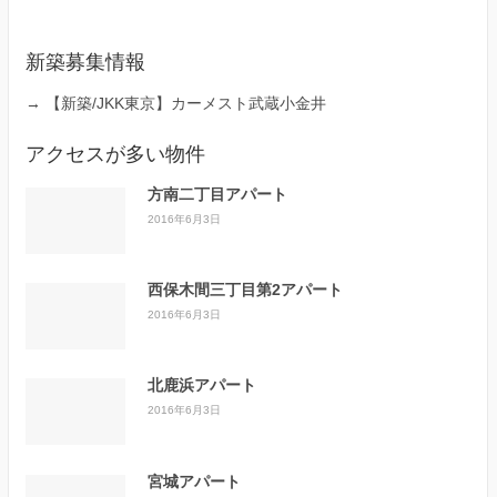
新築募集情報
→
【新築/JKK東京】カーメスト武蔵小金井
アクセスが多い物件
方南二丁目アパート
2016年6月3日
西保木間三丁目第2アパート
2016年6月3日
北鹿浜アパート
2016年6月3日
宮城アパート