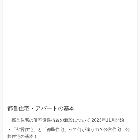
区）
都営住宅・アパートの基本
・
都営住宅の倍率優遇措置の新設について 2023年11月開始
・
「都営住宅」と「都民住宅」って何が違うの？公営住宅、公
共住宅の基本！