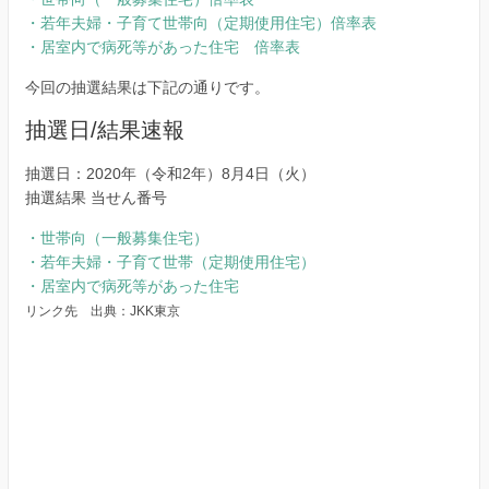
・若年夫婦・子育て世帯向（定期使用住宅）倍率表
・居室内で病死等があった住宅 倍率表
今回の抽選結果は下記の通りです。
抽選日/結果速報
抽選日：2020年（令和2年）8月4日（火）
抽選結果 当せん番号
・世帯向（一般募集住宅）
・若年夫婦・子育て世帯（定期使用住宅）
・居室内で病死等があった住宅
リンク先 出典：JKK東京