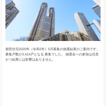
都営住宅2020年（令和2年）5月募集の抽選結果のご案内です。
募集戸数が3,414戸となる 募集でした。 抽選会への参加は任意
かつ結果には影響はありません。