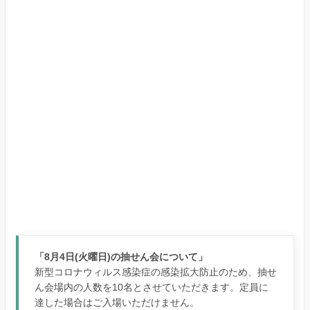
「8月4日(火曜日)の抽せん会について」
新型コロナウィルス感染症の感染拡大防止のため、抽せ
ん会場内の人数を10名とさせていただきます。定員に
達した場合はご入場いただけません。