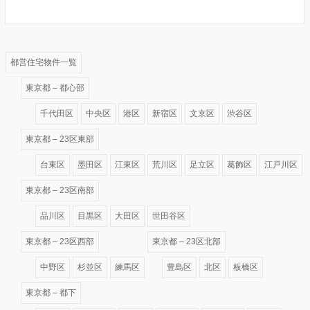
都営住宅物件一覧
東京都 – 都心部
千代田区
中央区
港区
新宿区
文京区
渋谷区
東京都 – 23区東部
台東区
墨田区
江東区
荒川区
足立区
葛飾区
江戸川区
東京都 – 23区南部
品川区
目黒区
大田区
世田谷区
東京都 – 23区西部
東京都 – 23区北部
中野区
杉並区
練馬区
豊島区
北区
板橋区
東京都 – 都下