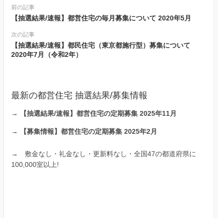
前の記事
【抽選結果/速報】都営住宅の毎月募集について 2020年5月
次の記事
【抽選結果/速報】都民住宅（東京都施行型）募集について
2020年7月（令和2年）
最新の都営住宅 抽選結果/募集情報
→
【抽選結果/速報】都営住宅の定期募集 2025年11月
→
【募集情報】都営住宅の定期募集 2025年2月
→
敷金なし・礼金なし・更新料なし・全国47の都道府県に
100,000室以上!