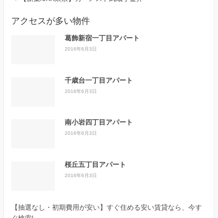
アクセスが多い物件
葛飾新宿一丁目アパート
2016年6月3日
千歳台一丁目アパート
2016年6月3日
南小岩四丁目アパート
2016年6月3日
桜丘五丁目アパート
2016年6月3日
【抽選なし・初期費用が安い】すぐ住める安い賃貸なら、今す
ぐ検索!