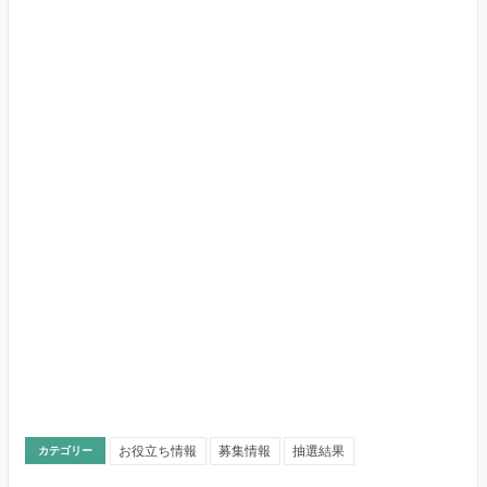
お役立ち情報
募集情報
抽選結果
カテゴリー