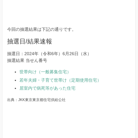
今回の抽選結果は下記の通りです。
抽選日/結果速報
抽選日：2024年（令和6年）6月26日（水）
抽選結果 当せん番号
世帯向け（一般募集住宅）
若年夫婦・子育て世帯け（定期使用住宅）
居室内で病死等があった住宅
出典：JKK東京東京都住宅供給公社