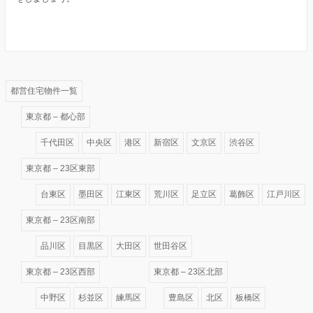
都営住宅物件一覧
東京都 – 都心部
千代田区
中央区
港区
新宿区
文京区
渋谷区
東京都 – 23区東部
台東区
墨田区
江東区
荒川区
足立区
葛飾区
江戸川区
東京都 – 23区南部
品川区
目黒区
大田区
世田谷区
東京都 – 23区西部
東京都 – 23区北部
中野区
杉並区
練馬区
豊島区
北区
板橋区