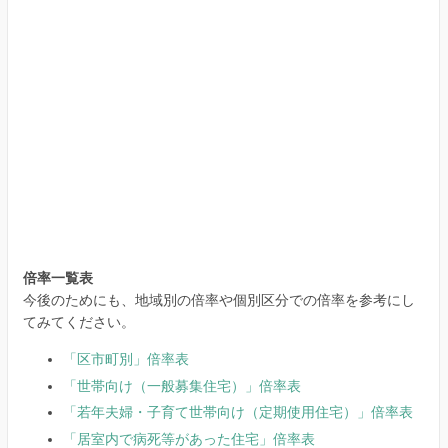
倍率一覧表
今後のためにも、地域別の倍率や個別区分での倍率を参考にし
てみてください。
「区市町別」倍率表
「世帯向け（一般募集住宅）」倍率表
「若年夫婦・子育て世帯向け（定期使用住宅）」倍率表
「居室内で病死等があった住宅」倍率表