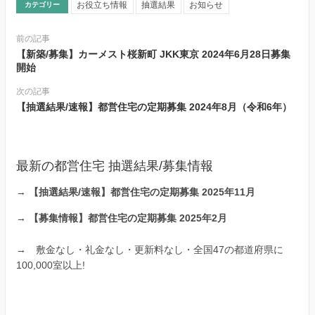
お役立ち情報
抽選結果
お知らせ
カテゴリー
前の記事
【新築/募集】カーメスト桜新町 JKK東京 2024年6月28日募集
開始
次の記事
【抽選結果/速報】都営住宅の定期募集 2024年8月（令和6年）
最新の都営住宅 抽選結果/募集情報
→
【抽選結果/速報】都営住宅の定期募集 2025年11月
→
【募集情報】都営住宅の定期募集 2025年2月
→
敷金なし・礼金なし・更新料なし・全国47の都道府県に
100,000室以上!