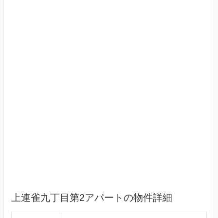
上連雀九丁目第2アパートの物件詳細