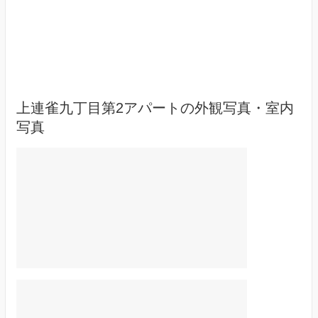
上連雀九丁目第2アパートの外観写真・室内
写真