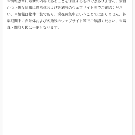
※情報は常に最新の内容であることを保証するものではありません。最新
かつ正確な情報は自治体および各施設のウェブサイト等でご確認くださ
い。※情報は物件一覧であり、現在募集中ということではありません。募
集期間中に自治体および各施設のウェブサイト等でご確認ください。※写
真・間取り図は一例となります。