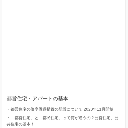
区）
都営住宅・アパートの基本
・
都営住宅の倍率優遇措置の新設について 2023年11月開始
・
「都営住宅」と「都民住宅」って何が違うの？公営住宅、公
共住宅の基本！