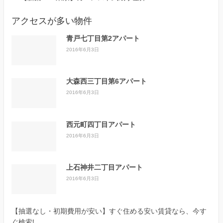
アクセスが多い物件
青戸七丁目第2アパート
2016年6月3日
大森西三丁目第6アパート
2016年6月3日
西元町四丁目アパート
2016年6月3日
上石神井二丁目アパート
2016年6月3日
【抽選なし・初期費用が安い】すぐ住める安い賃貸なら、今す
ぐ検索!