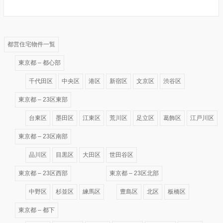
都営住宅物件一覧
東京都 – 都心部
千代田区
中央区
港区
新宿区
文京区
渋谷区
東京都 – 23区東部
台東区
墨田区
江東区
荒川区
足立区
葛飾区
江戸川区
東京都 – 23区南部
品川区
目黒区
大田区
世田谷区
東京都 – 23区西部
東京都 – 23区北部
中野区
杉並区
練馬区
豊島区
北区
板橋区
東京都 – 都下