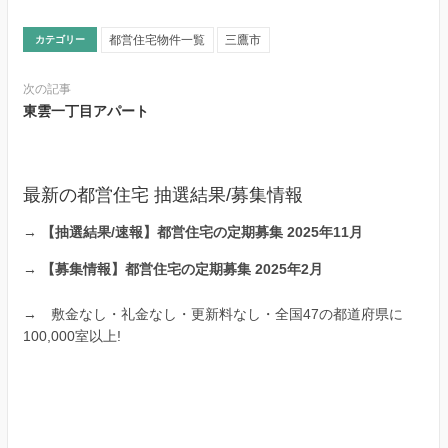
都営住宅物件一覧
三鷹市
カテゴリー
次の記事
東雲一丁目アパート
最新の都営住宅 抽選結果/募集情報
→
【抽選結果/速報】都営住宅の定期募集 2025年11月
→
【募集情報】都営住宅の定期募集 2025年2月
→
敷金なし・礼金なし・更新料なし・全国47の都道府県に
100,000室以上!