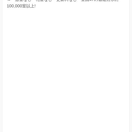
100,000室以上!