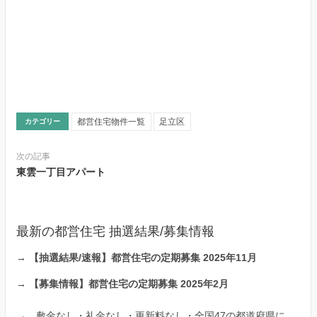
都営住宅物件一覧
足立区
カテゴリー
次の記事
東雲一丁目アパート
最新の都営住宅 抽選結果/募集情報
→
【抽選結果/速報】都営住宅の定期募集 2025年11月
→
【募集情報】都営住宅の定期募集 2025年2月
→
敷金なし・礼金なし・更新料なし・全国47の都道府県に