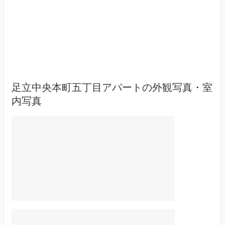
足立中央本町五丁目アパートの外観写真・室
内写真