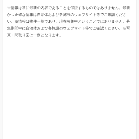
※情報は常に最新の内容であることを保証するものではありません。最新
かつ正確な情報は自治体および各施設のウェブサイト等でご確認くださ
い。※情報は物件一覧であり、現在募集中ということではありません。募
集期間中に自治体および各施設のウェブサイト等でご確認ください。※写
真・間取り図は一例となります。