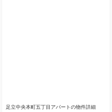
足立中央本町五丁目アパートの物件詳細