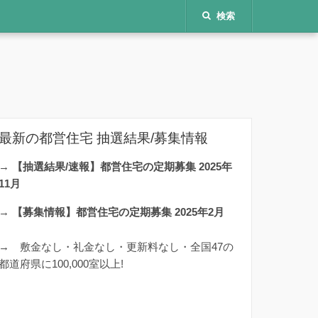
検索
最新の都営住宅 抽選結果/募集情報
→
【抽選結果/速報】都営住宅の定期募集 2025年
11月
→
【募集情報】都営住宅の定期募集 2025年2月
→
敷金なし・礼金なし・更新料なし・全国47の
都道府県に100,000室以上!