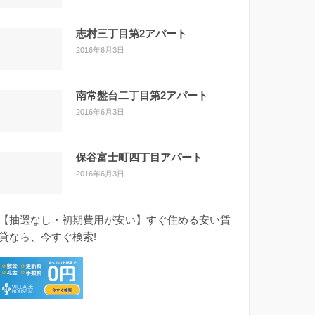
志村三丁目第2アパート
2016年6月3日
南常盤台二丁目第2アパート
2016年6月3日
保谷富士町四丁目アパート
2016年6月3日
【抽選なし・初期費用が安い】すぐ住める安い賃
貸なら、今すぐ検索!