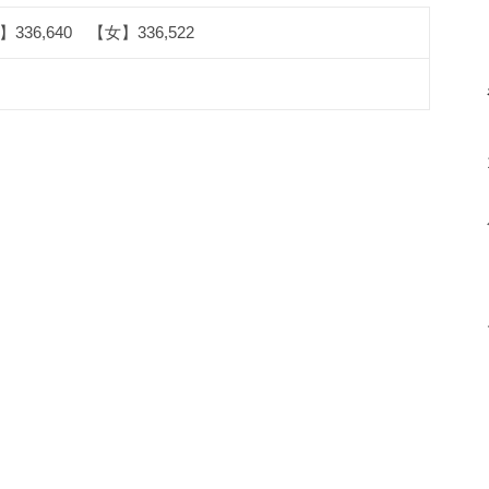
336,640 【女】336,522