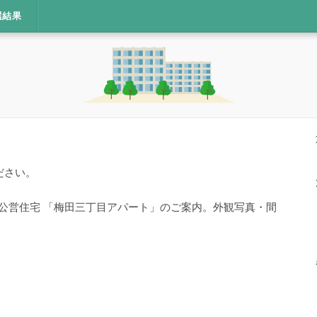
選結果
ださい。
・公営住宅 「梅田三丁目アパート」のご案内。外観写真・間