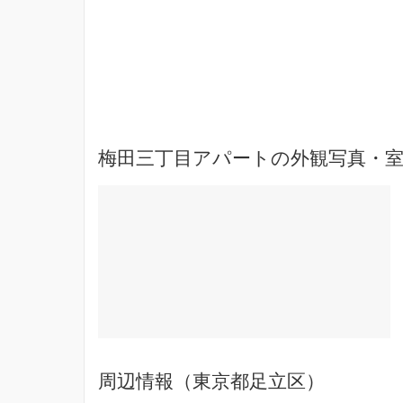
梅田三丁目アパートの外観写真・室
周辺情報（東京都足立区）