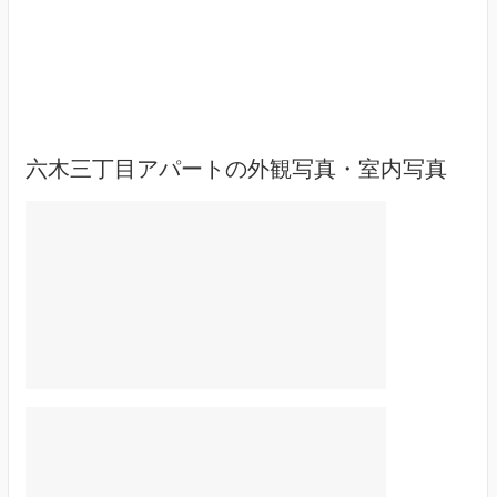
六木三丁目アパートの外観写真・室内写真