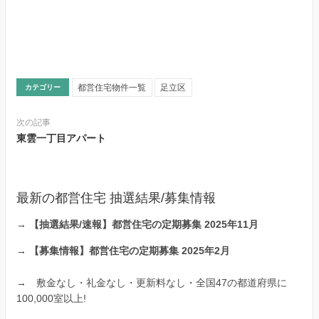
都営住宅物件一覧
足立区
カテゴリー
次の記事
東雲一丁目アパート
最新の都営住宅 抽選結果/募集情報
→
【抽選結果/速報】都営住宅の定期募集 2025年11月
→
【募集情報】都営住宅の定期募集 2025年2月
→
敷金なし・礼金なし・更新料なし・全国47の都道府県に
100,000室以上!