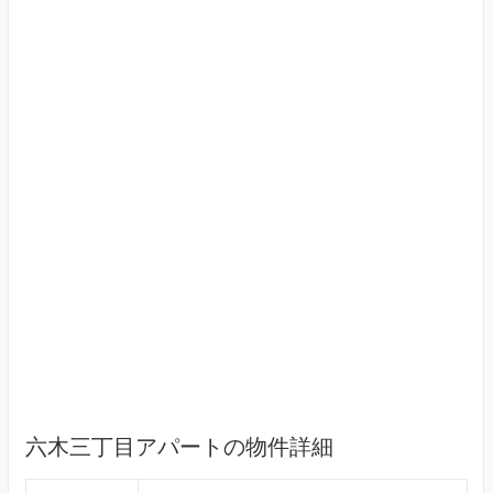
六木三丁目アパートの物件詳細