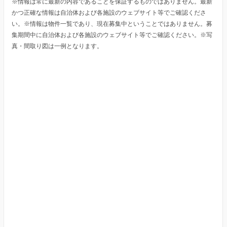
※情報は常に最新の内容であることを保証するものではありません。最新
かつ正確な情報は自治体および各施設のウェブサイト等でご確認くださ
い。※情報は物件一覧であり、現在募集中ということではありません。募
集期間中に自治体および各施設のウェブサイト等でご確認ください。※写
真・間取り図は一例となります。