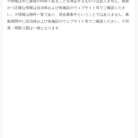
※情報は常に最新の内容であることを保証するものではありません。最新
かつ正確な情報は自治体および各施設のウェブサイト等でご確認くださ
い。※情報は物件一覧であり、現在募集中ということではありません。募
集期間中に自治体および各施設のウェブサイト等でご確認ください。※写
真・間取り図は一例となります。