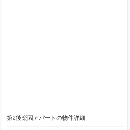
第2後楽園アパートの物件詳細