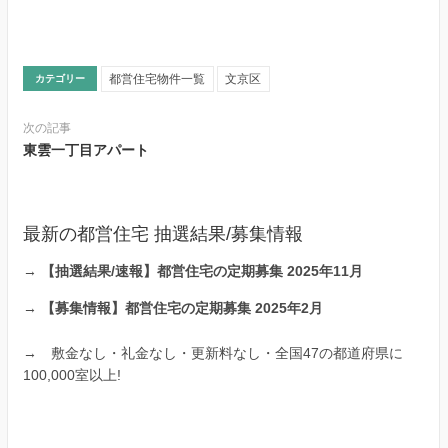
都営住宅物件一覧
文京区
カテゴリー
次の記事
東雲一丁目アパート
最新の都営住宅 抽選結果/募集情報
→
【抽選結果/速報】都営住宅の定期募集 2025年11月
→
【募集情報】都営住宅の定期募集 2025年2月
→
敷金なし・礼金なし・更新料なし・全国47の都道府県に
100,000室以上!