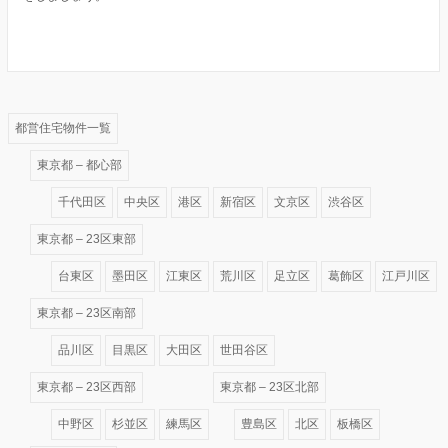
都営住宅物件一覧
東京都 – 都心部
千代田区
中央区
港区
新宿区
文京区
渋谷区
東京都 – 23区東部
台東区
墨田区
江東区
荒川区
足立区
葛飾区
江戸川区
東京都 – 23区南部
品川区
目黒区
大田区
世田谷区
東京都 – 23区西部
東京都 – 23区北部
中野区
杉並区
練馬区
豊島区
北区
板橋区