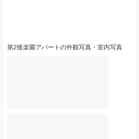
第2後楽園アパートの外観写真・室内写真