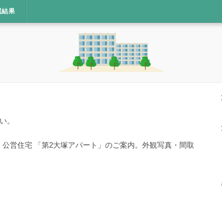
選結果
い。
・公営住宅 「第2大塚アパート」のご案内。外観写真・間取