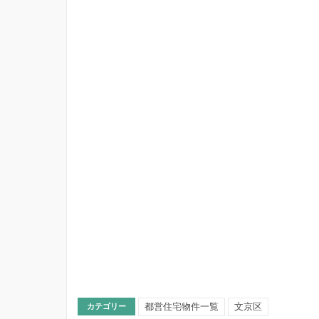
都営住宅物件一覧
文京区
カテゴリー