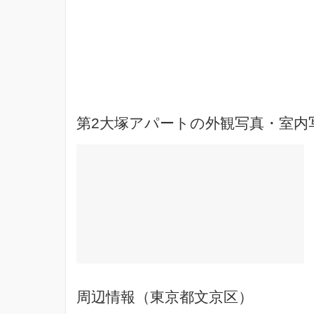
第2大塚アパートの外観写真・室内
周辺情報（東京都文京区）