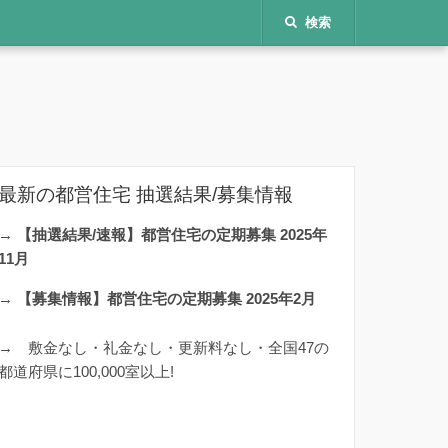
検索
最新の都営住宅 抽選結果/募集情報
→
【抽選結果/速報】都営住宅の定期募集 2025年
11月
→
【募集情報】都営住宅の定期募集 2025年2月
→
敷金なし・礼金なし・更新料なし・全国47の
都道府県に100,000室以上!