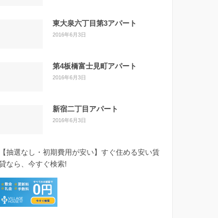
東大泉六丁目第3アパート
2016年6月3日
第4板橋富士見町アパート
2016年6月3日
新宿二丁目アパート
2016年6月3日
【抽選なし・初期費用が安い】すぐ住める安い賃
貸なら、今すぐ検索!