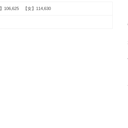
106,625 【女】114,630