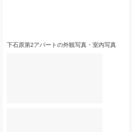
下石原第2アパートの外観写真・室内写真