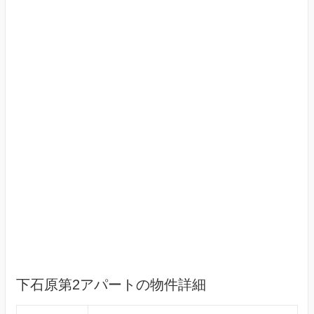
下石原第2アパートの物件詳細