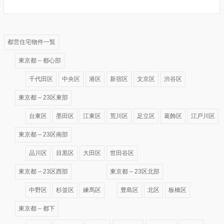
都営住宅物件一覧
東京都 – 都心部
千代田区
中央区
港区
新宿区
文京区
渋谷区
東京都 – 23区東部
台東区
墨田区
江東区
荒川区
足立区
葛飾区
江戸川区
東京都 – 23区南部
品川区
目黒区
大田区
世田谷区
東京都 – 23区西部
東京都 – 23区北部
中野区
杉並区
練馬区
豊島区
北区
板橋区
東京都 – 都下