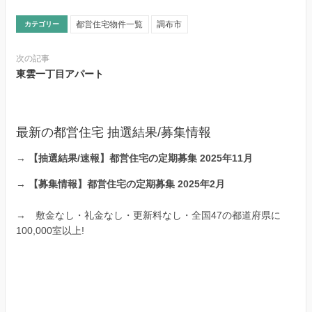
都営住宅物件一覧
調布市
カテゴリー
次の記事
東雲一丁目アパート
最新の都営住宅 抽選結果/募集情報
→
【抽選結果/速報】都営住宅の定期募集 2025年11月
→
【募集情報】都営住宅の定期募集 2025年2月
→
敷金なし・礼金なし・更新料なし・全国47の都道府県に
100,000室以上!