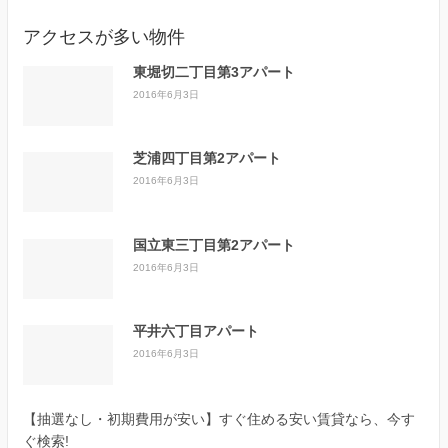
アクセスが多い物件
東堀切二丁目第3アパート
2016年6月3日
芝浦四丁目第2アパート
2016年6月3日
国立東三丁目第2アパート
2016年6月3日
平井六丁目アパート
2016年6月3日
【抽選なし・初期費用が安い】すぐ住める安い賃貸なら、今す
ぐ検索!