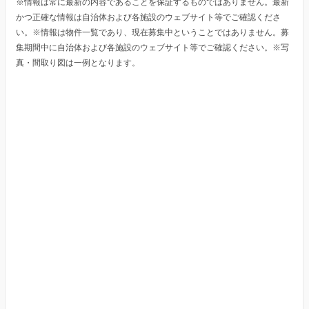
※情報は常に最新の内容であることを保証するものではありません。最新
かつ正確な情報は自治体および各施設のウェブサイト等でご確認くださ
い。※情報は物件一覧であり、現在募集中ということではありません。募
集期間中に自治体および各施設のウェブサイト等でご確認ください。※写
真・間取り図は一例となります。