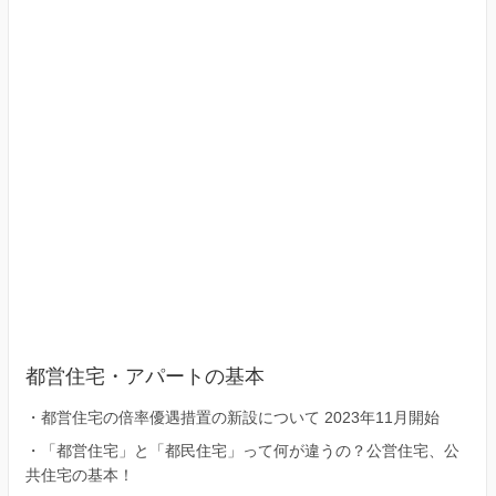
区）
都営住宅・アパートの基本
・
都営住宅の倍率優遇措置の新設について 2023年11月開始
・
「都営住宅」と「都民住宅」って何が違うの？公営住宅、公
共住宅の基本！