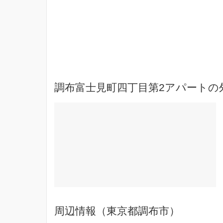
調布富士見町四丁目第2アパートの
周辺情報（東京都調布市）