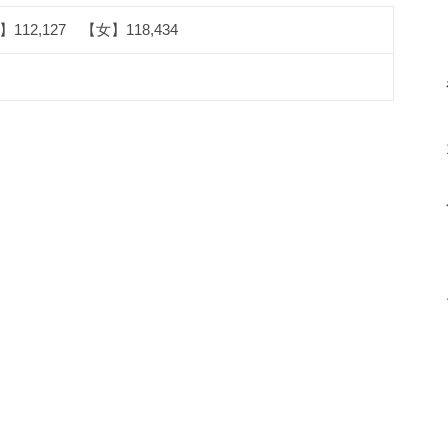
112,127 【女】118,434