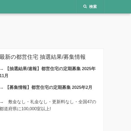
検索
最新の都営住宅 抽選結果/募集情報
→
【抽選結果/速報】都営住宅の定期募集 2025年
11月
→
【募集情報】都営住宅の定期募集 2025年2月
→
敷金なし・礼金なし・更新料なし・全国47の
都道府県に100,000室以上!