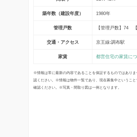
築年数（建設年度）
1980年
管理戸数
【管理戸数】74 
交通・アクセス
京王線:調布駅
家賃
都営住宅の家賃に
※情報は常に最新の内容であることを保証するものではありま
認ください。※情報は物件一覧であり、現在募集中ということ
確認ください。※写真・間取り図は一例となります。