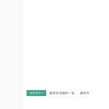
都営住宅物件一覧
調布市
カテゴリー