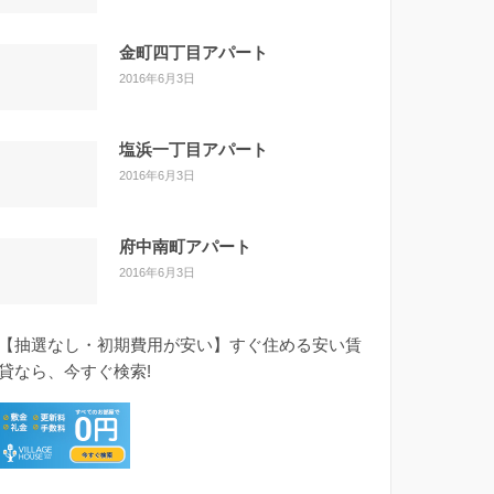
金町四丁目アパート
2016年6月3日
塩浜一丁目アパート
2016年6月3日
府中南町アパート
2016年6月3日
【抽選なし・初期費用が安い】すぐ住める安い賃
貸なら、今すぐ検索!