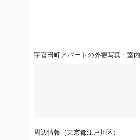
宇喜田町アパートの外観写真・室
周辺情報（東京都江戸川区）