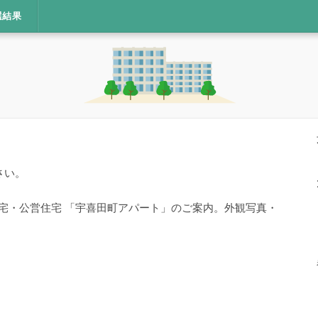
選結果
さい。
住宅・公営住宅 「宇喜田町アパート」のご案内。外観写真・