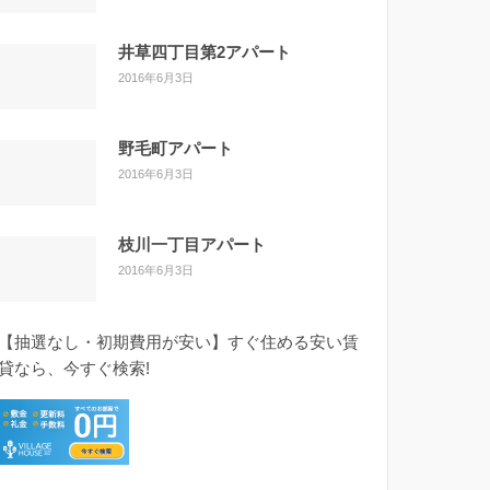
井草四丁目第2アパート
2016年6月3日
野毛町アパート
2016年6月3日
枝川一丁目アパート
2016年6月3日
【抽選なし・初期費用が安い】すぐ住める安い賃
貸なら、今すぐ検索!