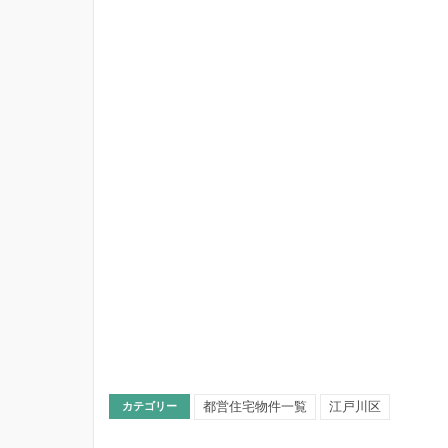
都営住宅物件一覧
江戸川区
カテゴリー