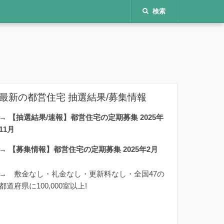
検索
最新の都営住宅 抽選結果/募集情報
→
【抽選結果/速報】都営住宅の定期募集 2025年
11月
→
【募集情報】都営住宅の定期募集 2025年2月
→
敷金なし・礼金なし・更新料なし・全国47の
都道府県に100,000室以上!