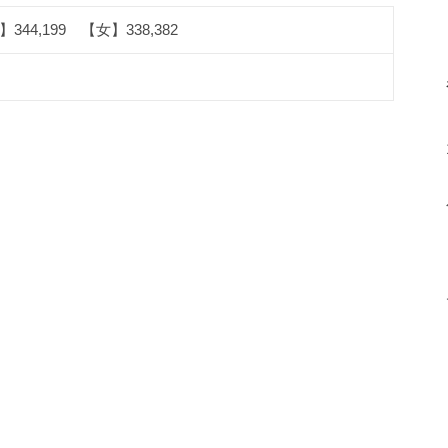
344,199 【女】338,382