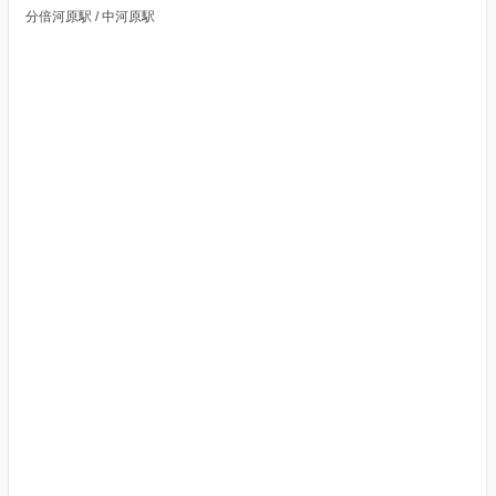
分倍河原駅 / 中河原駅