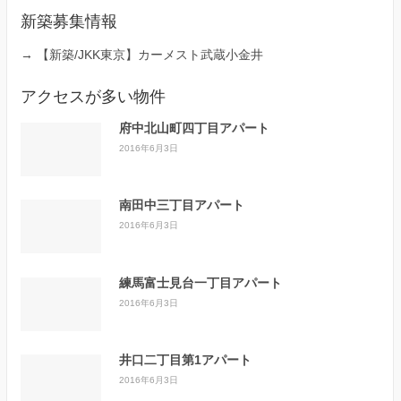
新築募集情報
→
【新築/JKK東京】カーメスト武蔵小金井
アクセスが多い物件
府中北山町四丁目アパート
2016年6月3日
南田中三丁目アパート
2016年6月3日
練馬富士見台一丁目アパート
2016年6月3日
井口二丁目第1アパート
2016年6月3日