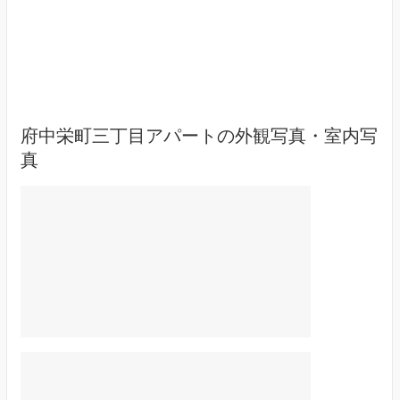
府中栄町三丁目アパートの外観写真・室内写
真