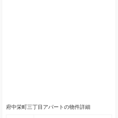
府中栄町三丁目アパートの物件詳細