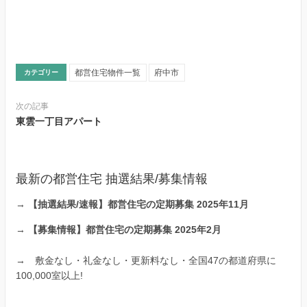
都営住宅物件一覧
府中市
カテゴリー
次の記事
東雲一丁目アパート
最新の都営住宅 抽選結果/募集情報
→
【抽選結果/速報】都営住宅の定期募集 2025年11月
→
【募集情報】都営住宅の定期募集 2025年2月
→
敷金なし・礼金なし・更新料なし・全国47の都道府県に
100,000室以上!