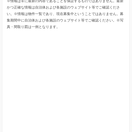
※情報は常に最新の内容であることを保証するものではありません。最新
かつ正確な情報は自治体および各施設のウェブサイト等でご確認くださ
い。※情報は物件一覧であり、現在募集中ということではありません。募
集期間中に自治体および各施設のウェブサイト等でご確認ください。※写
真・間取り図は一例となります。