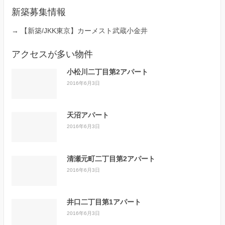
新築募集情報
→
【新築/JKK東京】カーメスト武蔵小金井
アクセスが多い物件
小松川二丁目第2アパート
2016年6月3日
天沼アパート
2016年6月3日
清瀬元町二丁目第2アパート
2016年6月3日
井口二丁目第1アパート
2016年6月3日