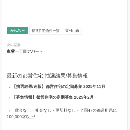
都営住宅物件一覧
東村山市
カテゴリー
次の記事
東雲一丁目アパート
最新の都営住宅 抽選結果/募集情報
→
【抽選結果/速報】都営住宅の定期募集 2025年11月
→
【募集情報】都営住宅の定期募集 2025年2月
→
敷金なし・礼金なし・更新料なし・全国47の都道府県に
100,000室以上!