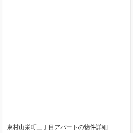
東村山栄町三丁目アパートの物件詳細