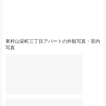
東村山栄町三丁目アパートの外観写真・室内
写真