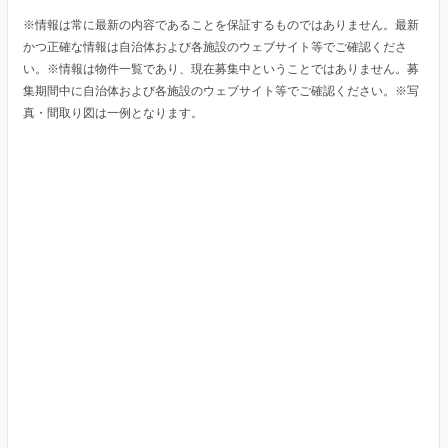
※情報は常に最新の内容であることを保証するものではありません。最新
かつ正確な情報は自治体および各施設のウェブサイト等でご確認くださ
い。※情報は物件一覧であり、現在募集中ということではありません。募
集期間中に自治体および各施設のウェブサイト等でご確認ください。※写
真・間取り図は一例となります。