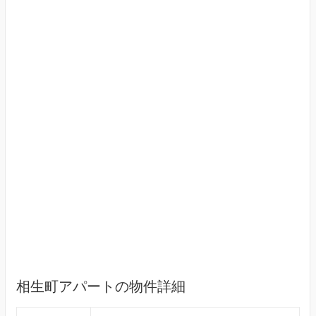
相生町アパートの物件詳細