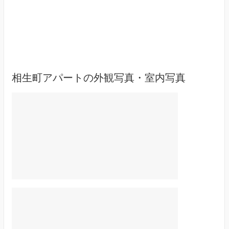
相生町アパートの外観写真・室内写真