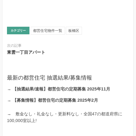
都営住宅物件一覧
板橋区
カテゴリー
次の記事
東雲一丁目アパート
最新の都営住宅 抽選結果/募集情報
→
【抽選結果/速報】都営住宅の定期募集 2025年11月
→
【募集情報】都営住宅の定期募集 2025年2月
→
敷金なし・礼金なし・更新料なし・全国47の都道府県に
100,000室以上!