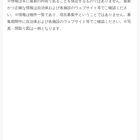
※情報は常に最新の内容であることを保証するものではありません。最新
かつ正確な情報は自治体および各施設のウェブサイト等でご確認くださ
い。※情報は物件一覧であり、現在募集中ということではありません。募
集期間中に自治体および各施設のウェブサイト等でご確認ください。※写
真・間取り図は一例となります。