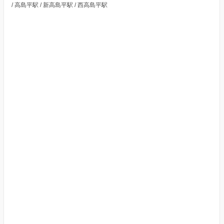
/ 高島平駅 / 新高島平駅 / 西高島平駅