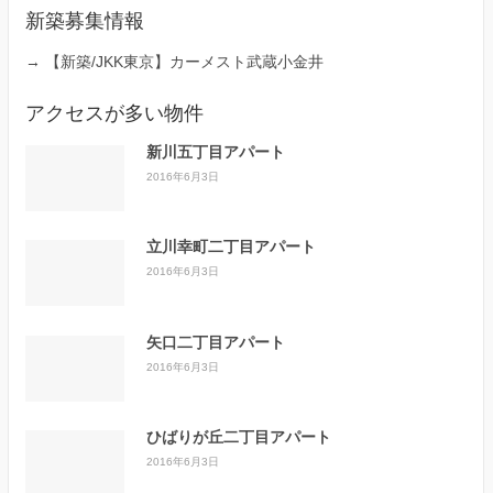
新築募集情報
→
【新築/JKK東京】カーメスト武蔵小金井
アクセスが多い物件
新川五丁目アパート
2016年6月3日
立川幸町二丁目アパート
2016年6月3日
矢口二丁目アパート
2016年6月3日
ひばりが丘二丁目アパート
2016年6月3日