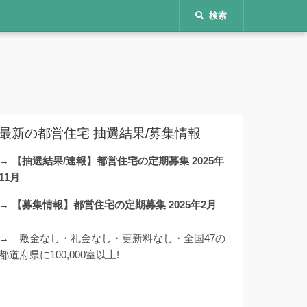
検索
最新の都営住宅 抽選結果/募集情報
→
【抽選結果/速報】都営住宅の定期募集 2025年
11月
→
【募集情報】都営住宅の定期募集 2025年2月
→
敷金なし・礼金なし・更新料なし・全国47の
都道府県に100,000室以上!