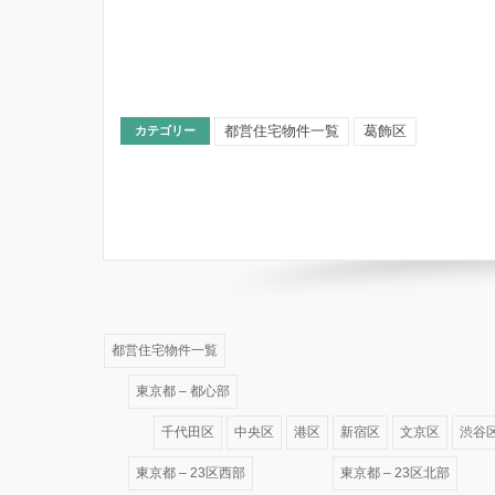
都営住宅物件一覧
葛飾区
カテゴリー
都営住宅物件一覧
東京都 – 都心部
千代田区
中央区
港区
新宿区
文京区
渋谷
東京都 – 23区西部
東京都 – 23区北部