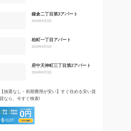
鎌倉二丁目第3アパート
2016年6月3日
柏町一丁目アパート
2016年6月3日
府中天神町三丁目第2アパート
2016年6月3日
【抽選なし・初期費用が安い】すぐ住める安い賃
貸なら、今すぐ検索!