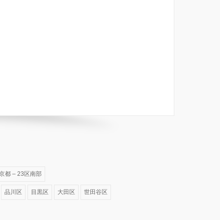
京都 – 23区南部
品川区
目黒区
大田区
世田谷区