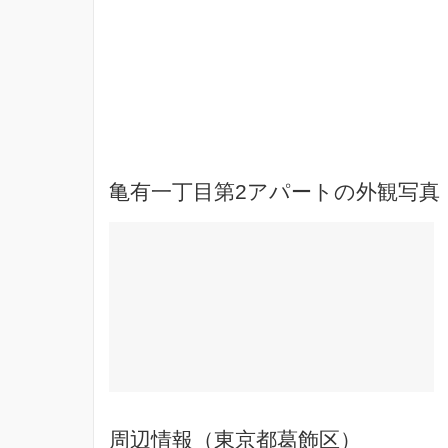
亀有一丁目第2アパートの外観写真
周辺情報（東京都葛飾区）