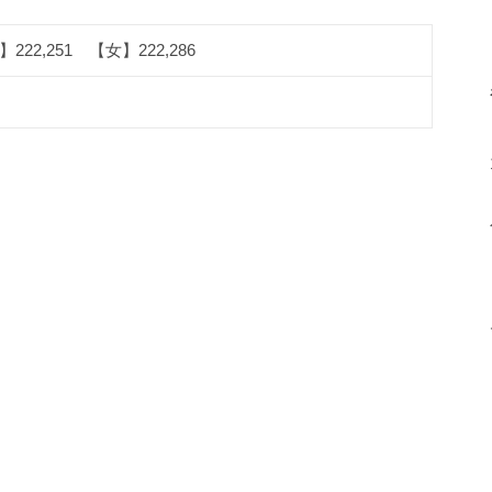
222,251 【女】222,286