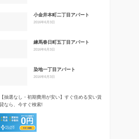
小金井本町二丁目アパート
2016年6月3日
練馬春日町五丁目アパート
2016年6月3日
染地一丁目アパート
2016年6月3日
【抽選なし・初期費用が安い】すぐ住める安い賃
貸なら、今すぐ検索!