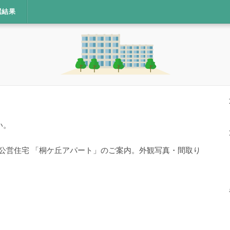
選結果
い。
・公営住宅 「桐ケ丘アパート」のご案内。外観写真・間取り