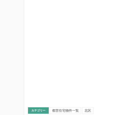
都営住宅物件一覧
北区
カテゴリー