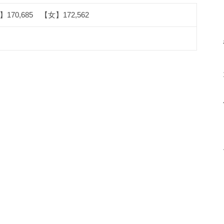
170,685 【女】172,562