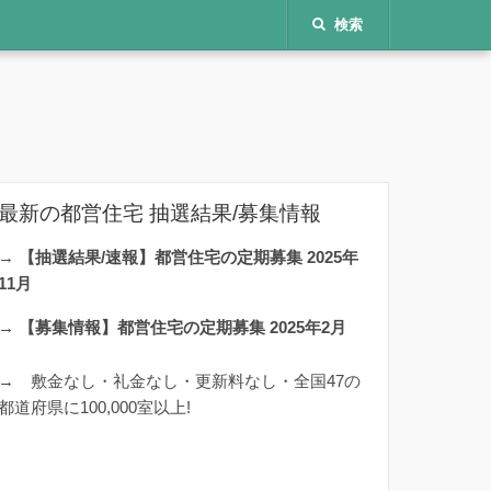
検索
最新の都営住宅 抽選結果/募集情報
→
【抽選結果/速報】都営住宅の定期募集 2025年
11月
→
【募集情報】都営住宅の定期募集 2025年2月
→
敷金なし・礼金なし・更新料なし・全国47の
都道府県に100,000室以上!