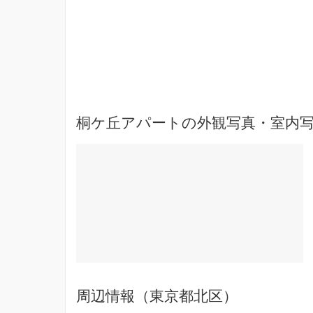
桐ケ丘アパートの外観写真・室内
周辺情報（東京都北区）