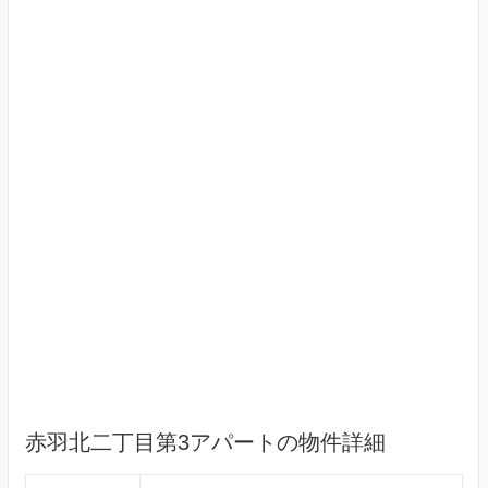
赤羽北二丁目第3アパートの物件詳細