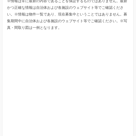
※情報は常に最新の内容であることを保証するものではありません。最新
かつ正確な情報は自治体および各施設のウェブサイト等でご確認くださ
い。※情報は物件一覧であり、現在募集中ということではありません。募
集期間中に自治体および各施設のウェブサイト等でご確認ください。※写
真・間取り図は一例となります。