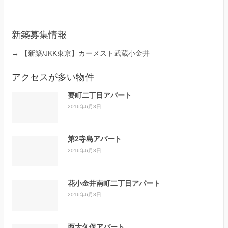
新築募集情報
→
【新築/JKK東京】カーメスト武蔵小金井
アクセスが多い物件
要町二丁目アパート
2016年6月3日
第2寺島アパート
2016年6月3日
花小金井南町二丁目アパート
2016年6月3日
西大久保アパート