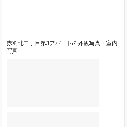
赤羽北二丁目第3アパートの外観写真・室内
写真