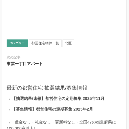
都営住宅物件一覧
北区
カテゴリー
次の記事
東雲一丁目アパート
最新の都営住宅 抽選結果/募集情報
→
【抽選結果/速報】都営住宅の定期募集 2025年11月
→
【募集情報】都営住宅の定期募集 2025年2月
→
敷金なし・礼金なし・更新料なし・全国47の都道府県に
100,000室以上!