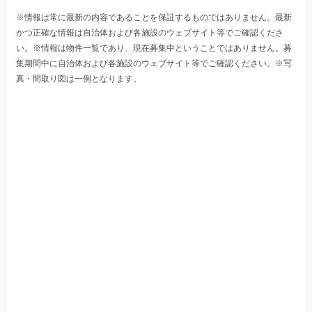
※情報は常に最新の内容であることを保証するものではありません。最新
かつ正確な情報は自治体および各施設のウェブサイト等でご確認くださ
い。※情報は物件一覧であり、現在募集中ということではありません。募
集期間中に自治体および各施設のウェブサイト等でご確認ください。※写
真・間取り図は一例となります。