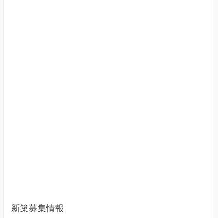
新築募集情報