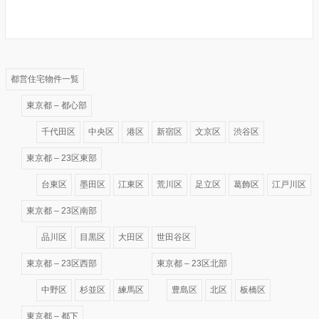
都営住宅物件一覧
東京都 – 都心部
千代田区
中央区
港区
新宿区
文京区
渋谷区
東京都 – 23区東部
台東区
墨田区
江東区
荒川区
足立区
葛飾区
江戸川区
東京都 – 23区南部
品川区
目黒区
大田区
世田谷区
東京都 – 23区西部
東京都 – 23区北部
中野区
杉並区
練馬区
豊島区
北区
板橋区
東京都 – 都下