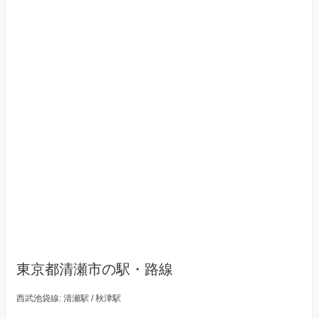
東京都清瀬市の駅・路線
西武池袋線: 清瀬駅 / 秋津駅