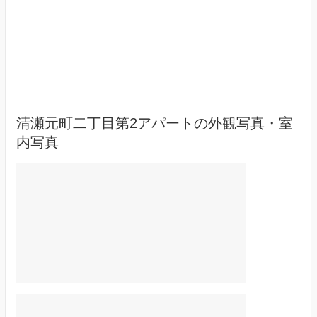
清瀬元町二丁目第2アパートの外観写真・室
内写真