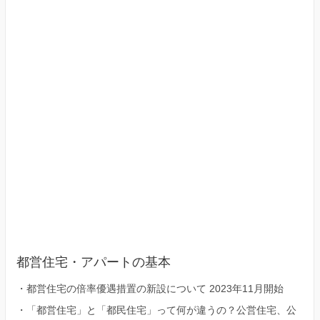
23
区）
都営住宅・アパートの基本
・
都営住宅の倍率優遇措置の新設について 2023年11月開始
・
「都営住宅」と「都民住宅」って何が違うの？公営住宅、公