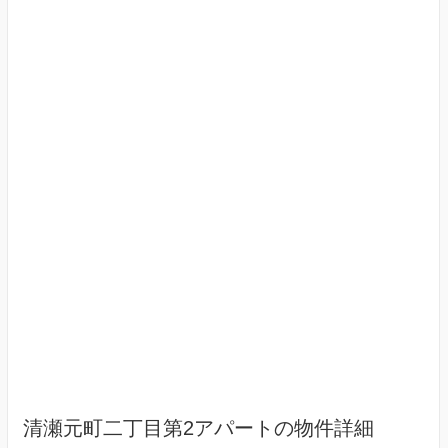
清瀬元町二丁目第2アパートの物件詳細