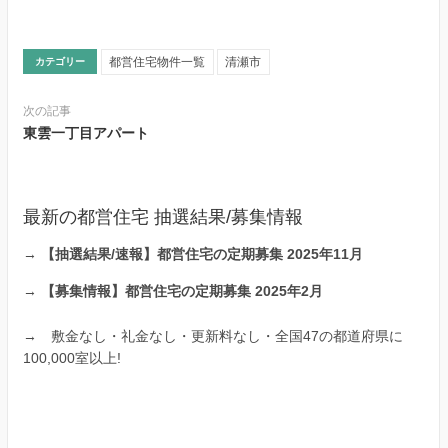
都営住宅物件一覧
清瀬市
カテゴリー
次の記事
東雲一丁目アパート
最新の都営住宅 抽選結果/募集情報
→
【抽選結果/速報】都営住宅の定期募集 2025年11月
→
【募集情報】都営住宅の定期募集 2025年2月
→
敷金なし・礼金なし・更新料なし・全国47の都道府県に
100,000室以上!