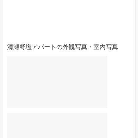
清瀬野塩アパートの外観写真・室内写真