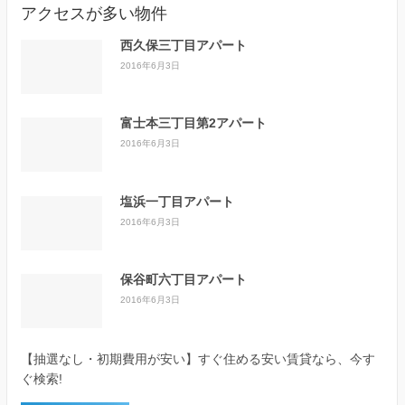
アクセスが多い物件
西久保三丁目アパート
2016年6月3日
富士本三丁目第2アパート
2016年6月3日
塩浜一丁目アパート
2016年6月3日
保谷町六丁目アパート
2016年6月3日
【抽選なし・初期費用が安い】すぐ住める安い賃貸なら、今す
ぐ検索!