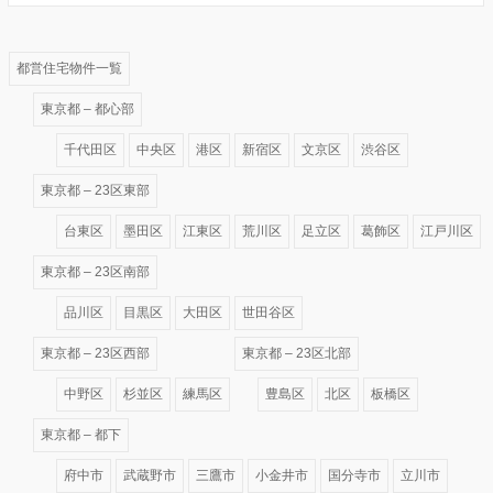
都営住宅物件一覧
東京都 – 都心部
千代田区
中央区
港区
新宿区
文京区
渋谷区
東京都 – 23区東部
台東区
墨田区
江東区
荒川区
足立区
葛飾区
江戸川区
東京都 – 23区南部
品川区
目黒区
大田区
世田谷区
東京都 – 23区西部
東京都 – 23区北部
中野区
杉並区
練馬区
豊島区
北区
板橋区
東京都 – 都下
府中市
武蔵野市
三鷹市
小金井市
国分寺市
立川市