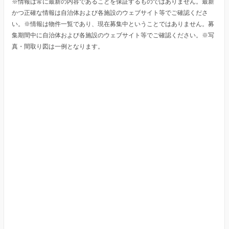
※情報は常に最新の内容であることを保証するものではありません。最新
かつ正確な情報は自治体および各施設のウェブサイト等でご確認くださ
い。※情報は物件一覧であり、現在募集中ということではありません。募
集期間中に自治体および各施設のウェブサイト等でご確認ください。※写
真・間取り図は一例となります。