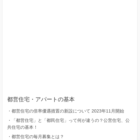
都営住宅・アパートの基本
・
都営住宅の倍率優遇措置の新設について 2023年11月開始
・
「都営住宅」と「都民住宅」って何が違うの？公営住宅、公
共住宅の基本！
・
都営住宅の毎月募集とは？