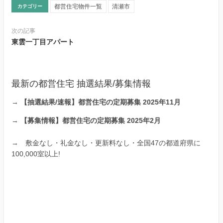
都営住宅物件一覧
清瀬市
カテゴリー
次の記事
東雲一丁目アパート
最新の都営住宅 抽選結果/募集情報
→
【抽選結果/速報】都営住宅の定期募集 2025年11月
→
【募集情報】都営住宅の定期募集 2025年2月
→
敷金なし・礼金なし・更新料なし・全国47の都道府県に
100,000室以上!