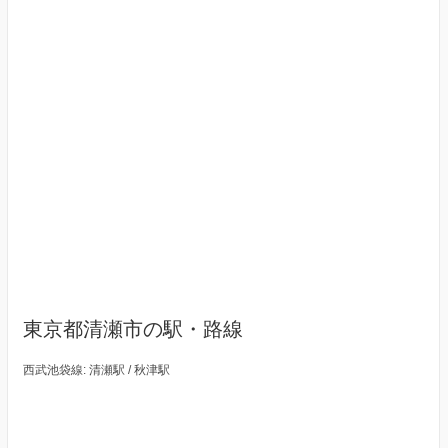
東京都清瀬市の駅・路線
西武池袋線: 清瀬駅 / 秋津駅