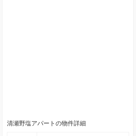
清瀬野塩アパートの物件詳細