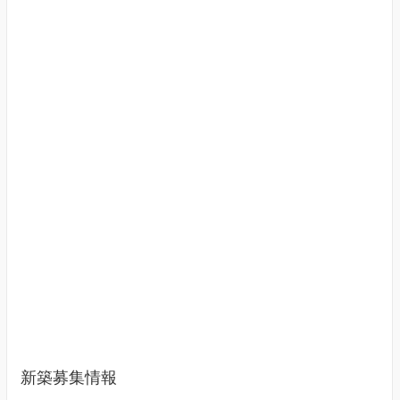
新築募集情報