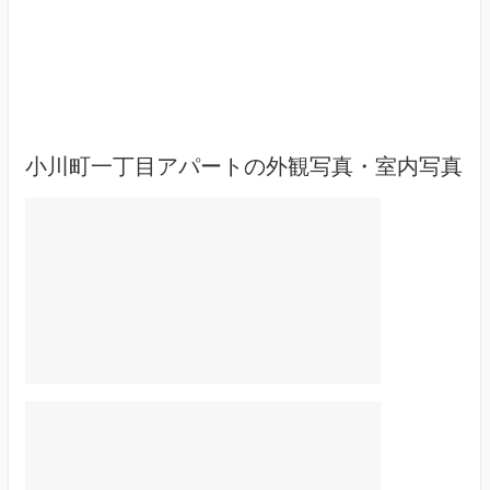
小川町一丁目アパートの外観写真・室内写真