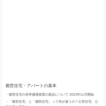
23
区）
都営住宅・アパートの基本
・
都営住宅の倍率優遇措置の新設について 2023年11月開始
・
「都営住宅」と「都民住宅」って何が違うの？公営住宅、公