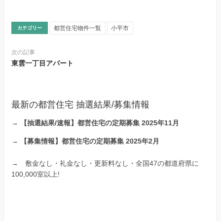
都営住宅物件一覧
小平市
カテゴリー
次の記事
東雲一丁目アパート
最新の都営住宅 抽選結果/募集情報
→
【抽選結果/速報】都営住宅の定期募集 2025年11月
→
【募集情報】都営住宅の定期募集 2025年2月
→
敷金なし・礼金なし・更新料なし・全国47の都道府県に
100,000室以上!