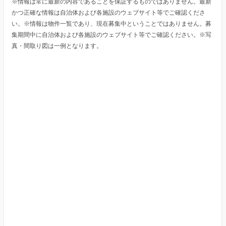
※情報は常に最新の内容であることを保証するものではありません。最新
かつ正確な情報は自治体および各施設のウェブサイト等でご確認くださ
い。※情報は物件一覧であり、現在募集中ということではありません。募
集期間中に自治体および各施設のウェブサイト等でご確認ください。※写
真・間取り図は一例となります。