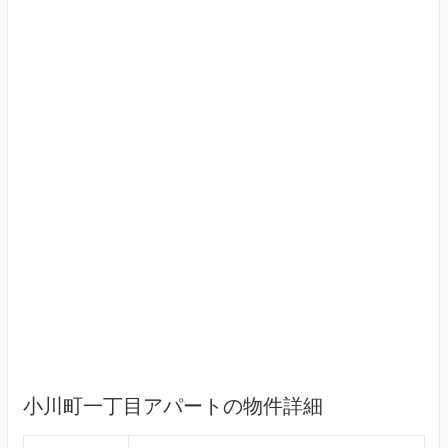
小川町一丁目アパートの物件詳細