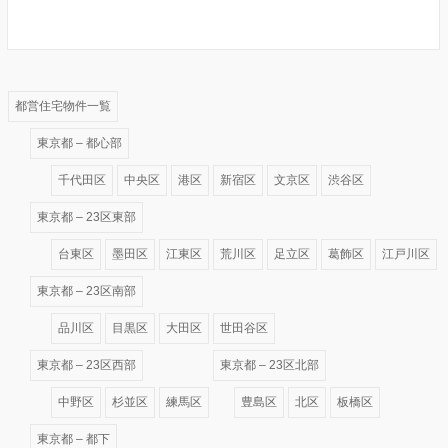
都営住宅物件一覧
東京都 – 都心部
千代田区
中央区
港区
新宿区
文京区
渋谷区
東京都 – 23区東部
台東区
墨田区
江東区
荒川区
足立区
葛飾区
江戸川区
東京都 – 23区南部
品川区
目黒区
大田区
世田谷区
東京都 – 23区西部
東京都 – 23区北部
中野区
杉並区
練馬区
豊島区
北区
板橋区
東京都 – 都下