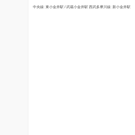
中央線: 東小金井駅 / 武蔵小金井駅 西武多摩川線: 新小金井駅