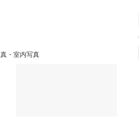
真・室内写真