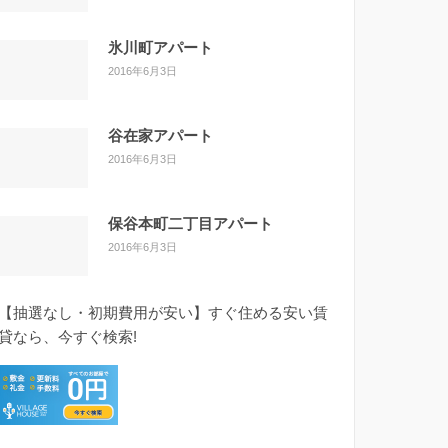
氷川町アパート
2016年6月3日
谷在家アパート
2016年6月3日
保谷本町二丁目アパート
2016年6月3日
【抽選なし・初期費用が安い】すぐ住める安い賃
貸なら、今すぐ検索!