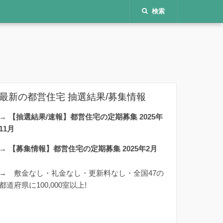
検索
最新の都営住宅 抽選結果/募集情報
→
【抽選結果/速報】都営住宅の定期募集 2025年
11月
→
【募集情報】都営住宅の定期募集 2025年2月
→
敷金なし・礼金なし・更新料なし・全国47の
都道府県に100,000室以上!