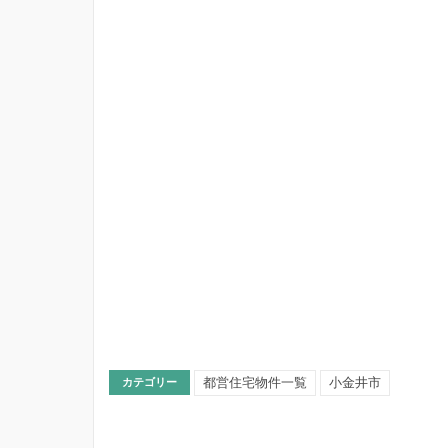
都営住宅物件一覧
小金井市
カテゴリー