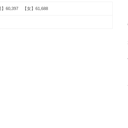
】60,397 【女】61,688