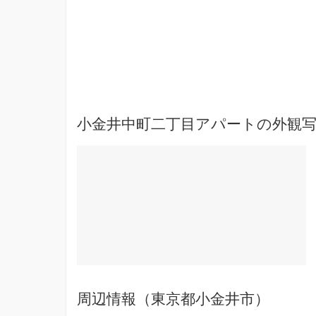
小金井中町二丁目アパートの外観写
周辺情報（東京都小金井市）