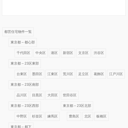
都営住宅物件一覧
東京都 – 都心部
千代田区
中央区
港区
新宿区
文京区
渋谷区
東京都 – 23区東部
台東区
墨田区
江東区
荒川区
足立区
葛飾区
江戸川区
東京都 – 23区南部
品川区
目黒区
大田区
世田谷区
東京都 – 23区西部
東京都 – 23区北部
中野区
杉並区
練馬区
豊島区
北区
板橋区
東京都 – 都下