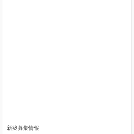
新築募集情報