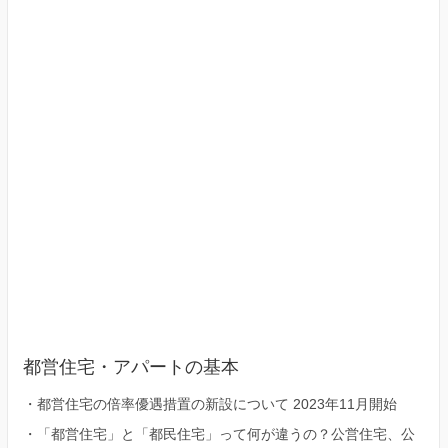
23
区）
都営住宅・アパートの基本
・
都営住宅の倍率優遇措置の新設について 2023年11月開始
・
「都営住宅」と「都民住宅」って何が違うの？公営住宅、公