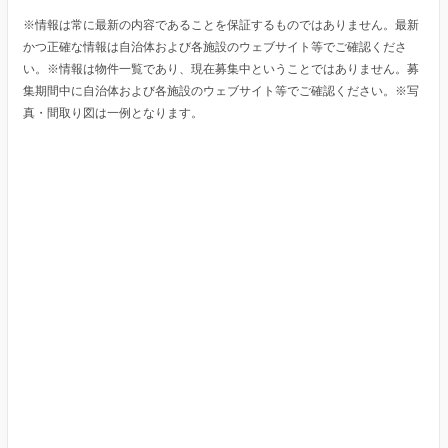
※情報は常に最新の内容であることを保証するものではありません。最新
かつ正確な情報は自治体および各施設のウェブサイト等でご確認くださ
い。※情報は物件一覧であり、現在募集中ということではありません。募
集期間中に自治体および各施設のウェブサイト等でご確認ください。※写
真・間取り図は一例となります。