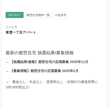
都営住宅物件一覧
小金井市
カテゴリー
次の記事
東雲一丁目アパート
最新の都営住宅 抽選結果/募集情報
→
【抽選結果/速報】都営住宅の定期募集 2025年11月
→
【募集情報】都営住宅の定期募集 2025年2月
→
敷金なし・礼金なし・更新料なし・全国47の都道府県に
100,000室以上!