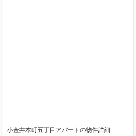
小金井本町五丁目アパートの物件詳細