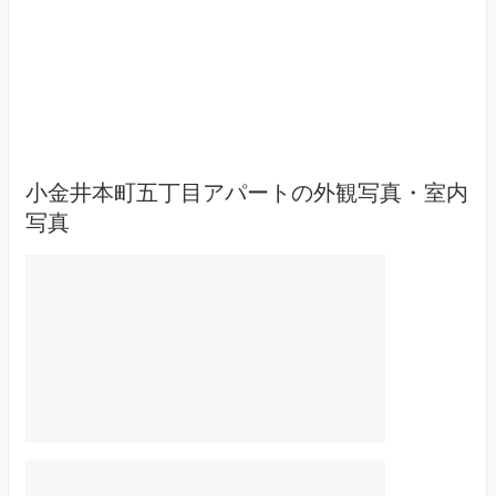
小金井本町五丁目アパートの外観写真・室内
写真