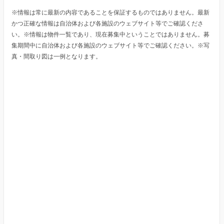
※情報は常に最新の内容であることを保証するものではありません。最新
かつ正確な情報は自治体および各施設のウェブサイト等でご確認くださ
い。※情報は物件一覧であり、現在募集中ということではありません。募
集期間中に自治体および各施設のウェブサイト等でご確認ください。※写
真・間取り図は一例となります。