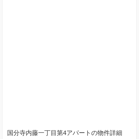
国分寺内藤一丁目第4アパートの物件詳細