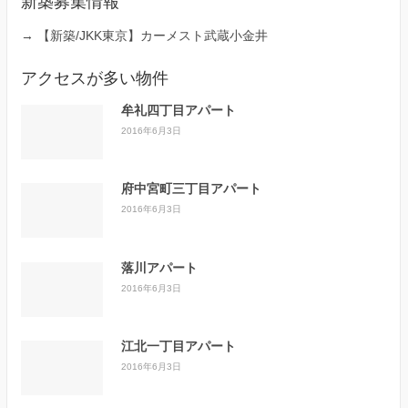
新築募集情報
→
【新築/JKK東京】カーメスト武蔵小金井
アクセスが多い物件
牟礼四丁目アパート
2016年6月3日
府中宮町三丁目アパート
2016年6月3日
落川アパート
2016年6月3日
江北一丁目アパート
2016年6月3日