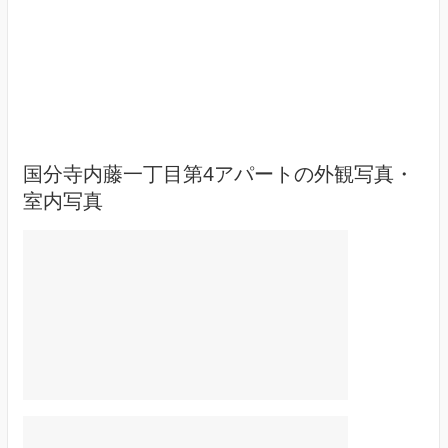
国分寺内藤一丁目第4アパートの外観写真・
室内写真