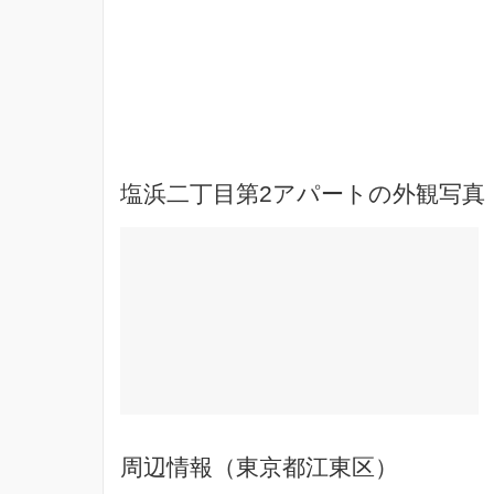
塩浜二丁目第2アパートの外観写真
周辺情報（東京都江東区）