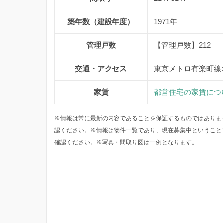
築年数（建設年度）
1971年
管理戸数
【管理戸数】212 
交通・アクセス
東京メトロ有楽町線
家賃
都営住宅の家賃につ
※情報は常に最新の内容であることを保証するものではありま
認ください。※情報は物件一覧であり、現在募集中ということ
確認ください。※写真・間取り図は一例となります。