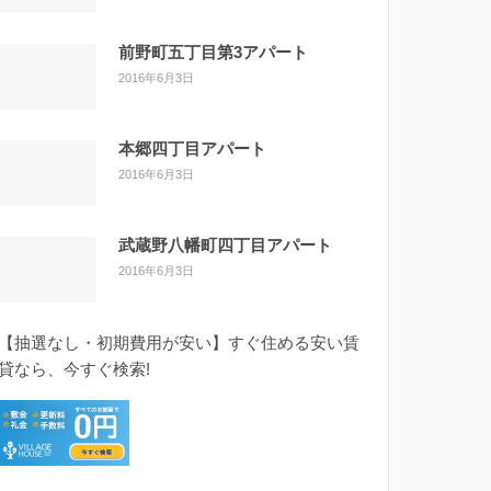
前野町五丁目第3アパート
2016年6月3日
本郷四丁目アパート
2016年6月3日
武蔵野八幡町四丁目アパート
2016年6月3日
【抽選なし・初期費用が安い】すぐ住める安い賃
貸なら、今すぐ検索!