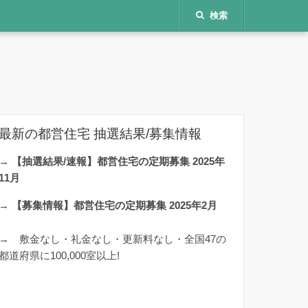
検索
最新の都営住宅 抽選結果/募集情報
→
【抽選結果/速報】都営住宅の定期募集 2025年
11月
→
【募集情報】都営住宅の定期募集 2025年2月
→
敷金なし・礼金なし・更新料なし・全国47の
都道府県に100,000室以上!