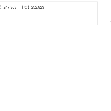
247,368 【女】252,823