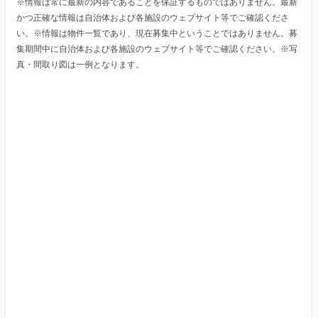
※情報は常に最新の内容であることを保証するものではありません。最新
かつ正確な情報は自治体および各施設のウェブサイト等でご確認くださ
い。※情報は物件一覧であり、現在募集中ということではありません。募
集期間中に自治体および各施設のウェブサイト等でご確認ください。※写
真・間取り図は一例となります。