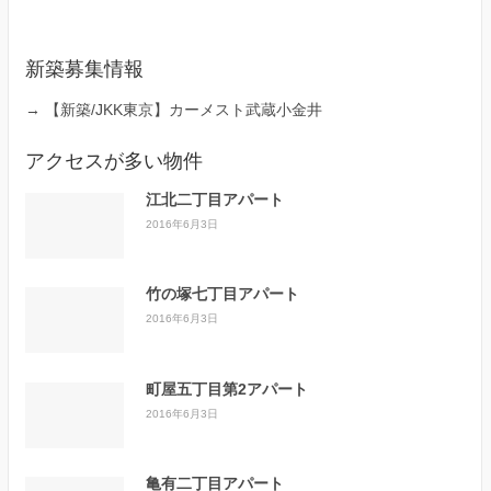
新築募集情報
→
【新築/JKK東京】カーメスト武蔵小金井
アクセスが多い物件
江北二丁目アパート
2016年6月3日
竹の塚七丁目アパート
2016年6月3日
町屋五丁目第2アパート
2016年6月3日
亀有二丁目アパート