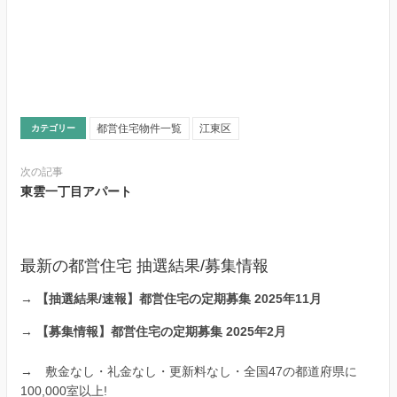
都営住宅物件一覧
江東区
カテゴリー
次の記事
東雲一丁目アパート
最新の都営住宅 抽選結果/募集情報
→
【抽選結果/速報】都営住宅の定期募集 2025年11月
→
【募集情報】都営住宅の定期募集 2025年2月
→
敷金なし・礼金なし・更新料なし・全国47の都道府県に
100,000室以上!