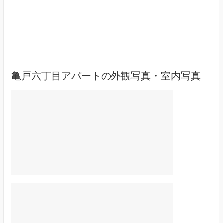
亀戸六丁目アパートの外観写真・室内写真