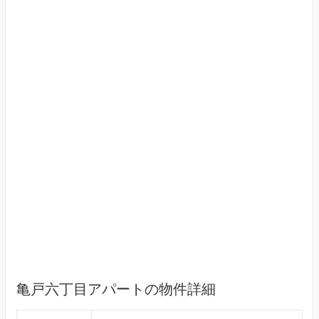
亀戸六丁目アパートの物件詳細