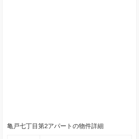
亀戸七丁目第2アパートの物件詳細