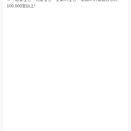
100,000室以上!