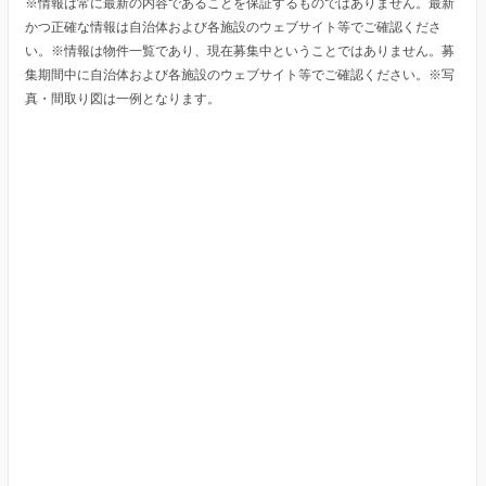
※情報は常に最新の内容であることを保証するものではありません。最新
かつ正確な情報は自治体および各施設のウェブサイト等でご確認くださ
い。※情報は物件一覧であり、現在募集中ということではありません。募
集期間中に自治体および各施設のウェブサイト等でご確認ください。※写
真・間取り図は一例となります。