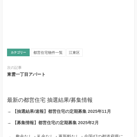
都営住宅物件一覧
江東区
カテゴリー
次の記事
東雲一丁目アパート
最新の都営住宅 抽選結果/募集情報
→
【抽選結果/速報】都営住宅の定期募集 2025年11月
→
【募集情報】都営住宅の定期募集 2025年2月
→
敷金なし・礼金なし・更新料なし・全国47の都道府県に