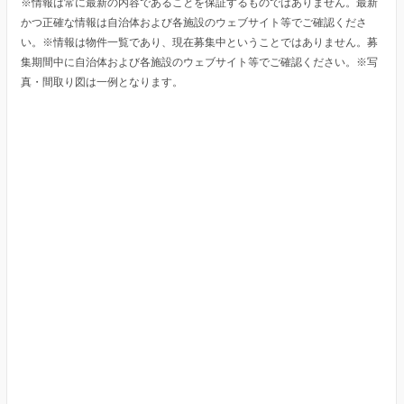
※情報は常に最新の内容であることを保証するものではありません。最新
かつ正確な情報は自治体および各施設のウェブサイト等でご確認くださ
い。※情報は物件一覧であり、現在募集中ということではありません。募
集期間中に自治体および各施設のウェブサイト等でご確認ください。※写
真・間取り図は一例となります。