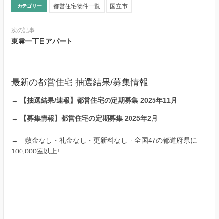
都営住宅物件一覧
国立市
カテゴリー
次の記事
東雲一丁目アパート
最新の都営住宅 抽選結果/募集情報
→
【抽選結果/速報】都営住宅の定期募集 2025年11月
→
【募集情報】都営住宅の定期募集 2025年2月
→
敷金なし・礼金なし・更新料なし・全国47の都道府県に
100,000室以上!