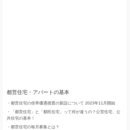
都営住宅・アパートの基本
・
都営住宅の倍率優遇措置の新設について 2023年11月開始
・
「都営住宅」と「都民住宅」って何が違うの？公営住宅、公
共住宅の基本！
・
都営住宅の毎月募集とは？