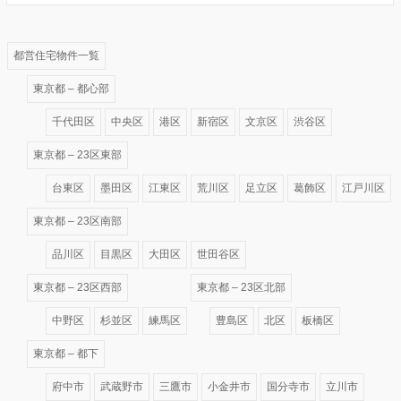
都営住宅物件一覧
東京都 – 都心部
千代田区
中央区
港区
新宿区
文京区
渋谷区
東京都 – 23区東部
台東区
墨田区
江東区
荒川区
足立区
葛飾区
江戸川区
東京都 – 23区南部
品川区
目黒区
大田区
世田谷区
東京都 – 23区西部
東京都 – 23区北部
中野区
杉並区
練馬区
豊島区
北区
板橋区
東京都 – 都下
府中市
武蔵野市
三鷹市
小金井市
国分寺市
立川市