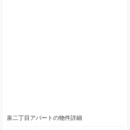
泉二丁目アパートの物件詳細