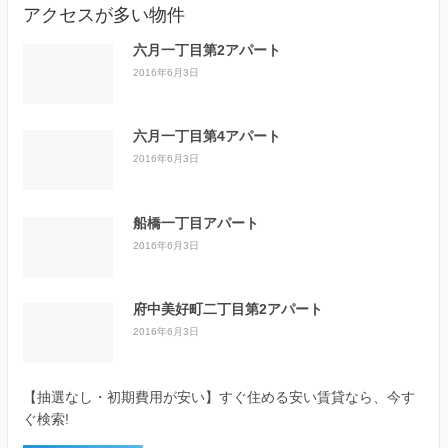
アクセスが多い物件
六月一丁目第2アパート
2016年6月3日
六月一丁目第4アパート
2016年6月3日
船橋一丁目アパート
2016年6月3日
府中美好町二丁目第2アパート
2016年6月3日
【抽選なし・初期費用が安い】すぐ住める安い賃貸なら、今す
ぐ検索!