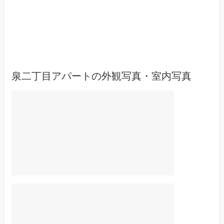
泉二丁目アパートの外観写真・室内写真