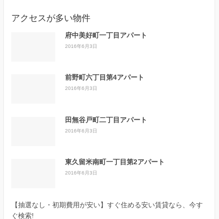
アクセスが多い物件
府中美好町一丁目アパート
2016年6月3日
前野町六丁目第4アパート
2016年6月3日
田無谷戸町二丁目アパート
2016年6月3日
東久留米南町一丁目第2アパート
2016年6月3日
【抽選なし・初期費用が安い】すぐ住める安い賃貸なら、今す
ぐ検索!