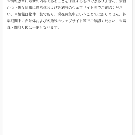
※情報は常に最新の内容であることを保証するものではありません。最新
かつ正確な情報は自治体および各施設のウェブサイト等でご確認くださ
い。※情報は物件一覧であり、現在募集中ということではありません。募
集期間中に自治体および各施設のウェブサイト等でご確認ください。※写
真・間取り図は一例となります。