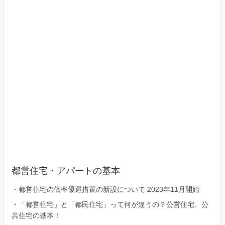
区）
都営住宅・アパートの基本
・
都営住宅の倍率優遇措置の新設について 2023年11月開始
・
「都営住宅」と「都民住宅」って何が違うの？公営住宅、公
共住宅の基本！