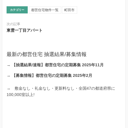
都営住宅物件一覧
町田市
カテゴリー
次の記事
東雲一丁目アパート
最新の都営住宅 抽選結果/募集情報
→
【抽選結果/速報】都営住宅の定期募集 2025年11月
→
【募集情報】都営住宅の定期募集 2025年2月
→
敷金なし・礼金なし・更新料なし・全国47の都道府県に
100,000室以上!