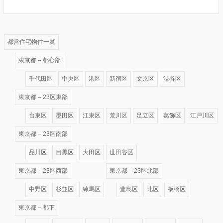
都営住宅物件一覧
東京都 – 都心部
千代田区
中央区
港区
新宿区
文京区
渋谷区
東京都 – 23区東部
台東区
墨田区
江東区
荒川区
足立区
葛飾区
江戸川区
東京都 – 23区南部
品川区
目黒区
大田区
世田谷区
東京都 – 23区西部
東京都 – 23区北部
中野区
杉並区
練馬区
豊島区
北区
板橋区
東京都 – 都下