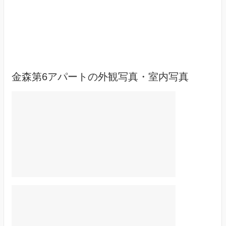
金森第6アパートの外観写真・室内写真