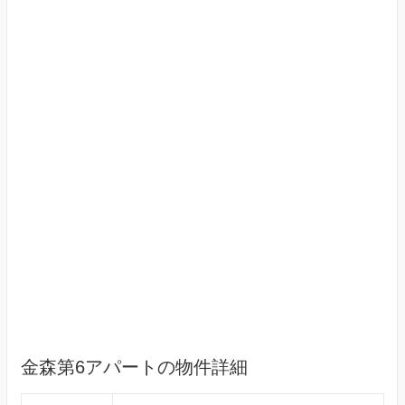
金森第6アパートの物件詳細