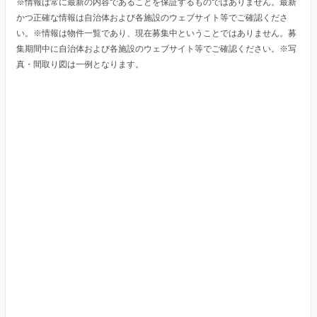
※情報は常に最新の内容であることを保証するものではありません。最新
かつ正確な情報は自治体および各施設のウェブサイト等でご確認くださ
い。※情報は物件一覧であり、現在募集中ということではありません。募
集期間中に自治体および各施設のウェブサイト等でご確認ください。※写
真・間取り図は一例となります。