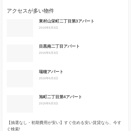
アクセスが多い物件
東村山栄町二丁目第3アパート
2016年6月3日
目黒南二丁目アパート
2016年6月3日
瑞穂アパート
2016年6月3日
旭町二丁目第4アパート
2016年6月3日
【抽選なし・初期費用が安い】すぐ住める安い賃貸なら、今す
ぐ検索!