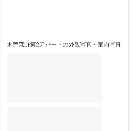
木曽森野第2アパートの外観写真・室内写真