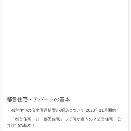
区）
都営住宅・アパートの基本
・
都営住宅の倍率優遇措置の新設について 2023年11月開始
・
「都営住宅」と「都民住宅」って何が違うの？公営住宅、公
共住宅の基本！