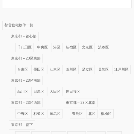
都営住宅物件一覧
東京都 – 都心部
千代田区
中央区
港区
新宿区
文京区
渋谷区
東京都 – 23区東部
台東区
墨田区
江東区
荒川区
足立区
葛飾区
江戸川区
東京都 – 23区南部
品川区
目黒区
大田区
世田谷区
東京都 – 23区西部
東京都 – 23区北部
中野区
杉並区
練馬区
豊島区
北区
板橋区
東京都 – 都下