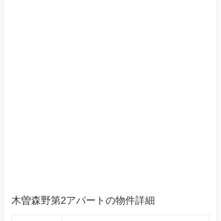
木曽森野第2アパートの物件詳細