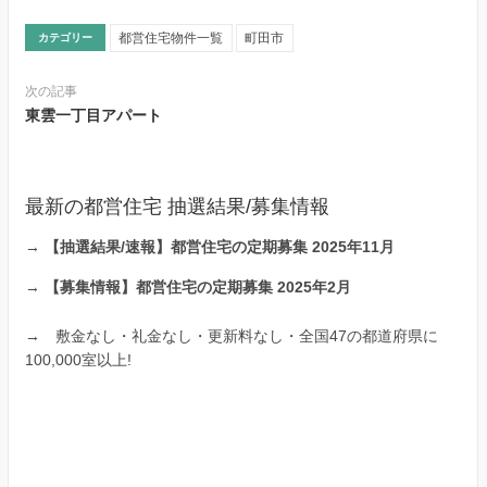
都営住宅物件一覧
町田市
カテゴリー
次の記事
東雲一丁目アパート
最新の都営住宅 抽選結果/募集情報
→
【抽選結果/速報】都営住宅の定期募集 2025年11月
→
【募集情報】都営住宅の定期募集 2025年2月
→
敷金なし・礼金なし・更新料なし・全国47の都道府県に
100,000室以上!