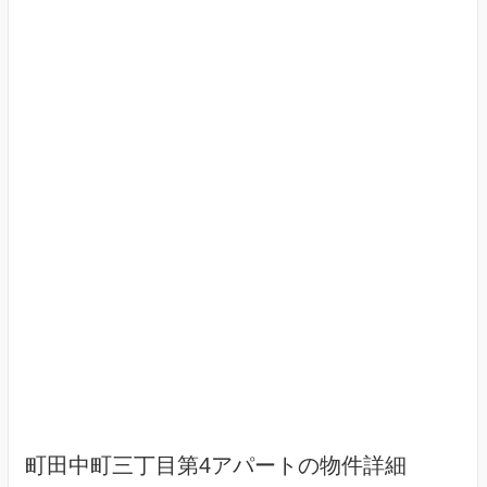
町田中町三丁目第4アパートの物件詳細