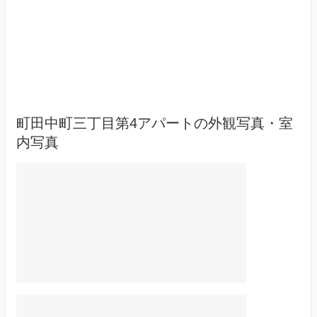
町田中町三丁目第4アパートの外観写真・室
内写真