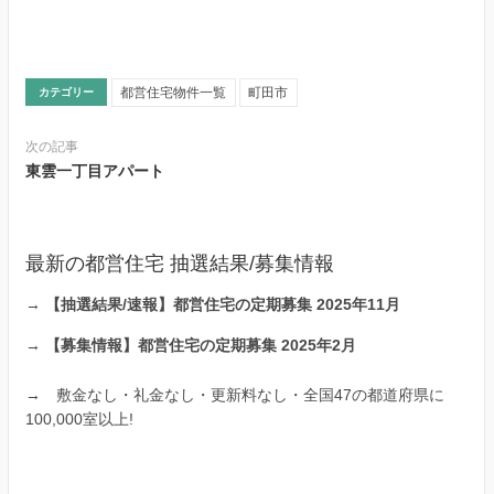
都営住宅物件一覧
町田市
カテゴリー
次の記事
東雲一丁目アパート
最新の都営住宅 抽選結果/募集情報
→
【抽選結果/速報】都営住宅の定期募集 2025年11月
→
【募集情報】都営住宅の定期募集 2025年2月
→
敷金なし・礼金なし・更新料なし・全国47の都道府県に
100,000室以上!