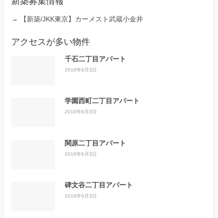
新築募集情報
→
【新築/JKK東京】カーメスト武蔵小金井
アクセスが多い物件
千石二丁目アパート
2016年6月3日
学園西町二丁目アパート
2016年6月3日
関原二丁目アパート
2016年6月3日
碑文谷二丁目アパート
2016年6月3日