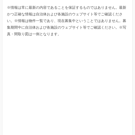
※情報は常に最新の内容であることを保証するものではありません。最新
かつ正確な情報は自治体および各施設のウェブサイト等でご確認くださ
い。※情報は物件一覧であり、現在募集中ということではありません。募
集期間中に自治体および各施設のウェブサイト等でご確認ください。※写
真・間取り図は一例となります。