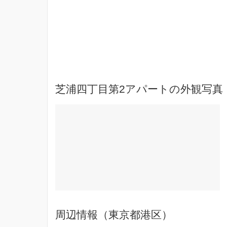
芝浦四丁目第2アパートの外観写真
周辺情報（東京都港区）