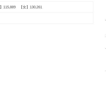
115,889 【女】130,261