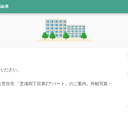
選結果
ください。
公営住宅 「芝浦四丁目第2アパート」のご案内。外観写真・