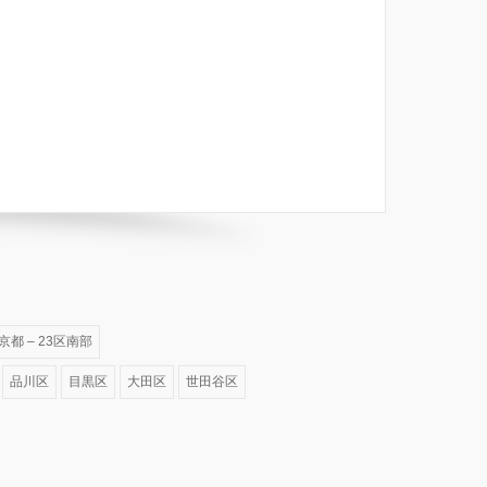
京都 – 23区南部
品川区
目黒区
大田区
世田谷区