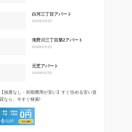
白河三丁目アパート
2016年6月3日
滝野川三丁目第2アパート
2016年6月3日
元芝アパート
2016年6月3日
【抽選なし・初期費用が安い】すぐ住める安い賃
貸なら、今すぐ検索!