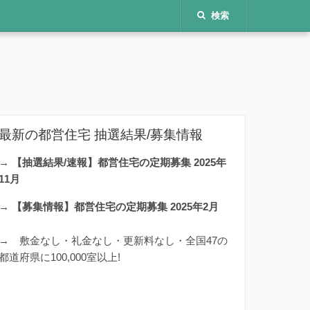
検索
最新の都営住宅 抽選結果/募集情報
→
【抽選結果/速報】都営住宅の定期募集 2025年
11月
→
【募集情報】都営住宅の定期募集 2025年2月
→
敷金なし・礼金なし・更新料なし・全国47の
都道府県に100,000室以上!