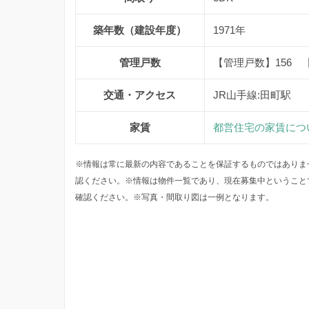
築年数（建設年度）
1971年
管理戸数
【管理戸数】156 
交通・アクセス
JR山手線:田町駅
家賃
都営住宅の家賃につ
※情報は常に最新の内容であることを保証するものではありま
認ください。※情報は物件一覧であり、現在募集中ということ
確認ください。※写真・間取り図は一例となります。