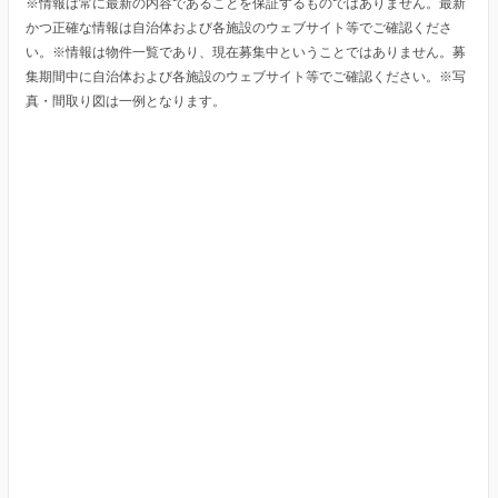
※情報は常に最新の内容であることを保証するものではありません。最新
かつ正確な情報は自治体および各施設のウェブサイト等でご確認くださ
い。※情報は物件一覧であり、現在募集中ということではありません。募
集期間中に自治体および各施設のウェブサイト等でご確認ください。※写
真・間取り図は一例となります。