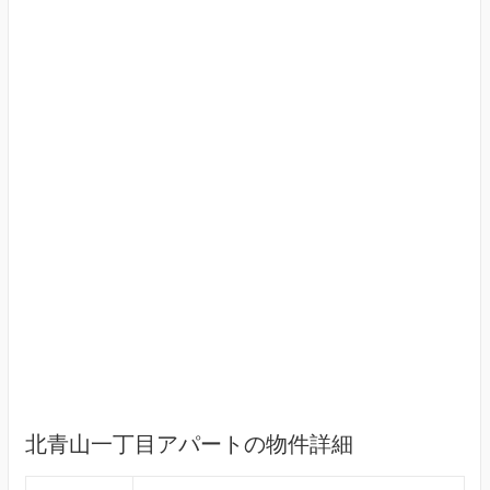
北青山一丁目アパートの物件詳細