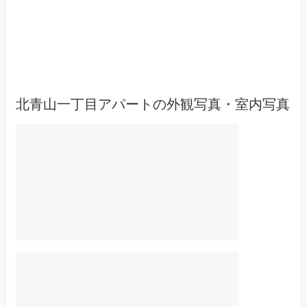
北青山一丁目アパートの外観写真・室内写真