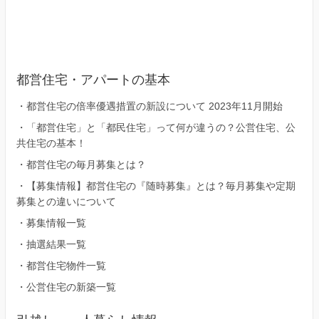
都営住宅・アパートの基本
・
都営住宅の倍率優遇措置の新設について 2023年11月開始
・
「都営住宅」と「都民住宅」って何が違うの？公営住宅、公
共住宅の基本！
・
都営住宅の毎月募集とは？
・
【募集情報】都営住宅の『随時募集』とは？毎月募集や定期
募集との違いについて
・
募集情報一覧
・
抽選結果一覧
・
都営住宅物件一覧
・
公営住宅の新築一覧