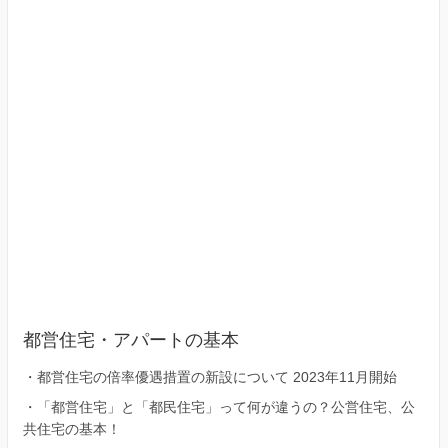
区）
都営住宅・アパートの基本
・
都営住宅の倍率優遇措置の新設について 2023年11月開始
・
「都営住宅」と「都民住宅」って何が違うの？公営住宅、公
共住宅の基本！