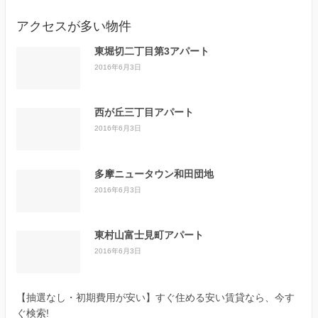
アクセスが多い物件
東堀切二丁目第3アパート
2016年6月3日
西が丘三丁目アパート
2016年6月3日
多摩ニュータウン和田団地
2016年6月3日
東村山富士見町アパート
2016年6月3日
【抽選なし・初期費用が安い】すぐ住める安い賃貸なら、今す
ぐ検索!