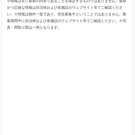
※情報は常に最新の内容であることを保証するものではありません。最新
かつ正確な情報は自治体および各施設のウェブサイト等でご確認くださ
い。※情報は物件一覧であり、現在募集中ということではありません。募
集期間中に自治体および各施設のウェブサイト等でご確認ください。※写
真・間取り図は一例となります。