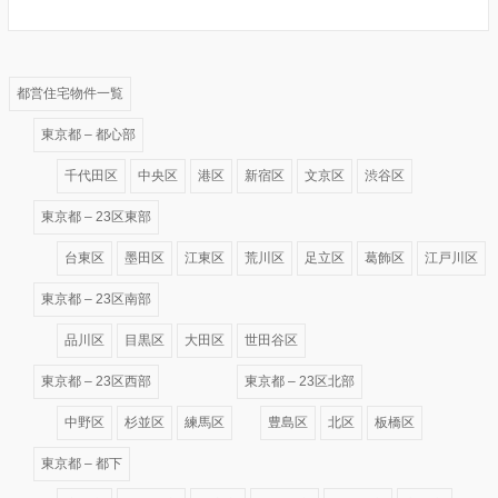
都営住宅物件一覧
東京都 – 都心部
千代田区
中央区
港区
新宿区
文京区
渋谷区
東京都 – 23区東部
台東区
墨田区
江東区
荒川区
足立区
葛飾区
江戸川区
東京都 – 23区南部
品川区
目黒区
大田区
世田谷区
東京都 – 23区西部
東京都 – 23区北部
中野区
杉並区
練馬区
豊島区
北区
板橋区
東京都 – 都下