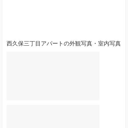
西久保三丁目アパートの外観写真・室内写真