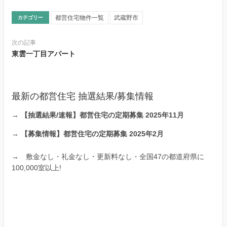
都営住宅物件一覧
武蔵野市
カテゴリー
次の記事
東雲一丁目アパート
最新の都営住宅 抽選結果/募集情報
→
【抽選結果/速報】都営住宅の定期募集 2025年11月
→
【募集情報】都営住宅の定期募集 2025年2月
→
敷金なし・礼金なし・更新料なし・全国47の都道府県に
100,000室以上!