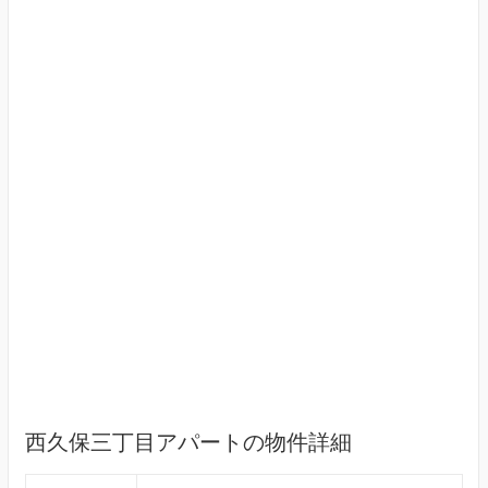
西久保三丁目アパートの物件詳細