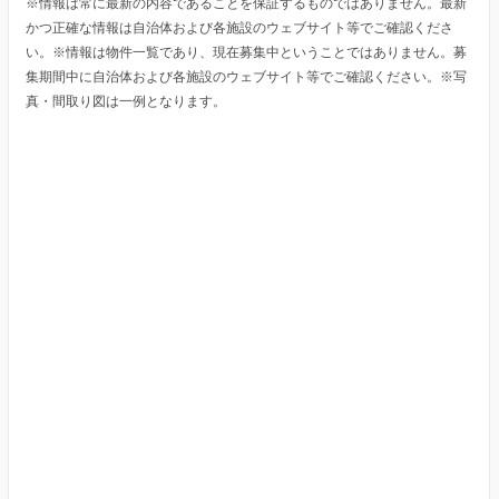
※情報は常に最新の内容であることを保証するものではありません。最新
かつ正確な情報は自治体および各施設のウェブサイト等でご確認くださ
い。※情報は物件一覧であり、現在募集中ということではありません。募
集期間中に自治体および各施設のウェブサイト等でご確認ください。※写
真・間取り図は一例となります。