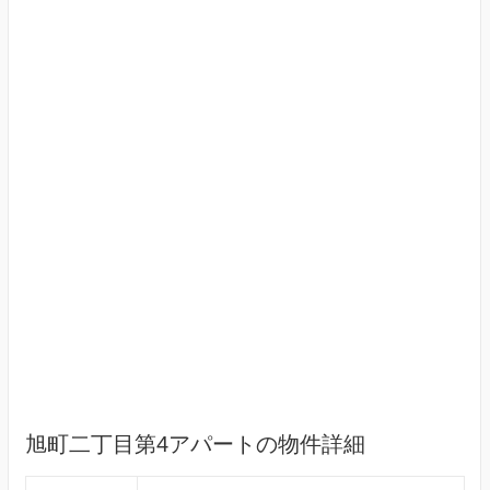
旭町二丁目第4アパートの物件詳細