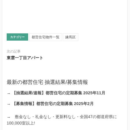
都営住宅物件一覧
練馬区
カテゴリー
次の記事
東雲一丁目アパート
最新の都営住宅 抽選結果/募集情報
→
【抽選結果/速報】都営住宅の定期募集 2025年11月
→
【募集情報】都営住宅の定期募集 2025年2月
→
敷金なし・礼金なし・更新料なし・全国47の都道府県に
100,000室以上!