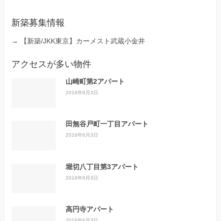
新築募集情報
→
【新築/JKK東京】カーメスト武蔵小金井
アクセスが多い物件
山崎町第2アパート
2016年6月3日
田無谷戸町一丁目アパート
2016年6月3日
堀切八丁目第3アパート
2016年6月3日
高円寺アパート
2016年6月3日