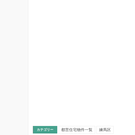
都営住宅物件一覧
練馬区
カテゴリー