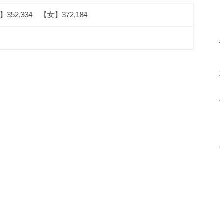
352,334 【女】372,184