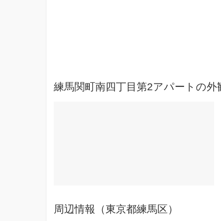
練馬関町南四丁目第2アパートの外
周辺情報（東京都練馬区）