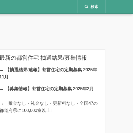
検索
最新の都営住宅 抽選結果/募集情報
→
【抽選結果/速報】都営住宅の定期募集 2025年
11月
→
【募集情報】都営住宅の定期募集 2025年2月
→
敷金なし・礼金なし・更新料なし・全国47の
都道府県に100,000室以上!