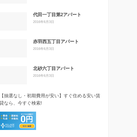
代田一丁目第2アパート
2016年6月3日
赤羽西五丁目アパート
2016年6月3日
北砂六丁目アパート
2016年6月3日
【抽選なし・初期費用が安い】すぐ住める安い賃
貸なら、今すぐ検索!