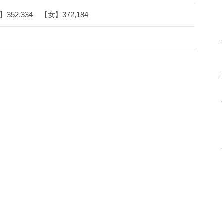
352,334 【女】372,184