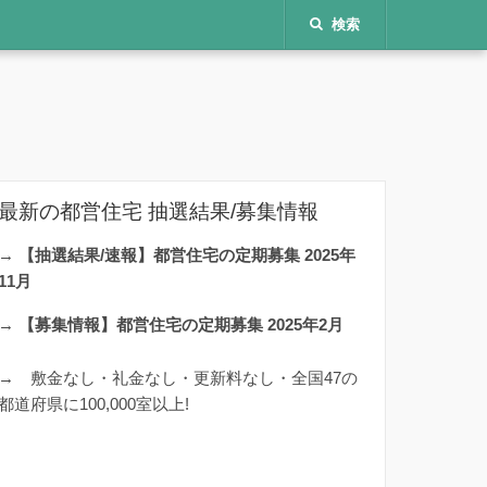
検索
最新の都営住宅 抽選結果/募集情報
→
【抽選結果/速報】都営住宅の定期募集 2025年
11月
→
【募集情報】都営住宅の定期募集 2025年2月
→
敷金なし・礼金なし・更新料なし・全国47の
都道府県に100,000室以上!