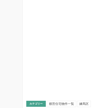
都営住宅物件一覧
練馬区
カテゴリー