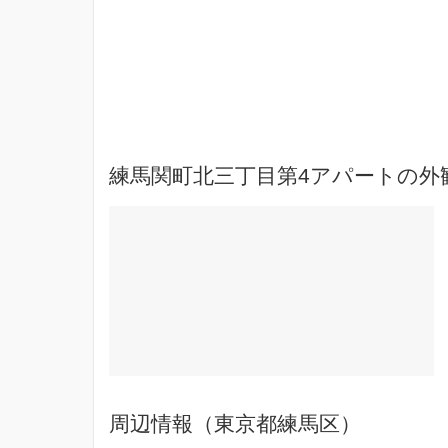
練馬関町北三丁目第4アパートの外
周辺情報（東京都練馬区）