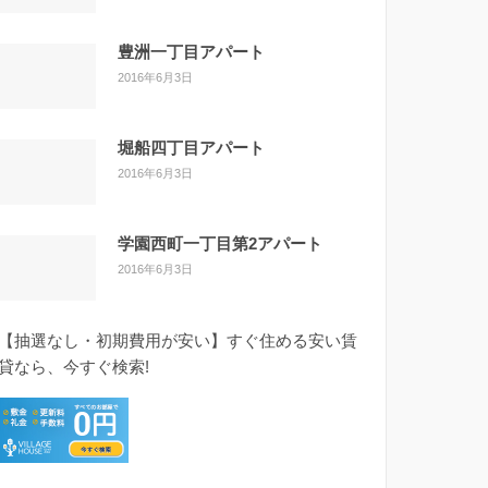
豊洲一丁目アパート
2016年6月3日
堀船四丁目アパート
2016年6月3日
学園西町一丁目第2アパート
2016年6月3日
【抽選なし・初期費用が安い】すぐ住める安い賃
貸なら、今すぐ検索!