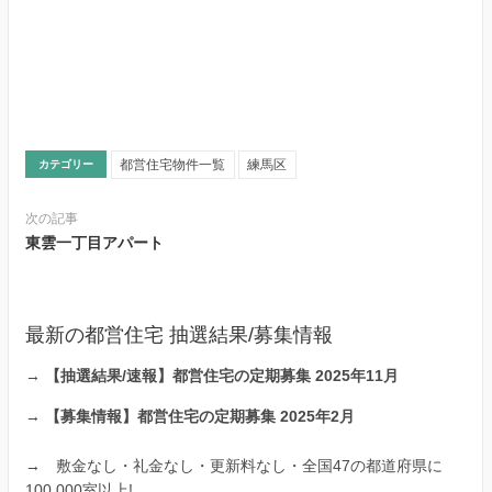
都営住宅物件一覧
練馬区
カテゴリー
次の記事
東雲一丁目アパート
最新の都営住宅 抽選結果/募集情報
→
【抽選結果/速報】都営住宅の定期募集 2025年11月
→
【募集情報】都営住宅の定期募集 2025年2月
→
敷金なし・礼金なし・更新料なし・全国47の都道府県に
100,000室以上!