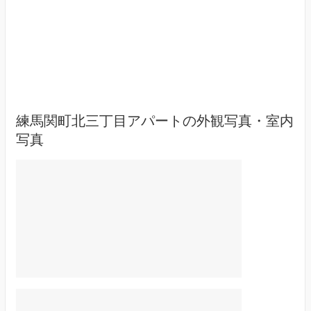
練馬関町北三丁目アパートの外観写真・室内
写真