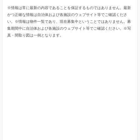
※情報は常に最新の内容であることを保証するものではありません。最新
かつ正確な情報は自治体および各施設のウェブサイト等でご確認くださ
い。※情報は物件一覧であり、現在募集中ということではありません。募
集期間中に自治体および各施設のウェブサイト等でご確認ください。※写
真・間取り図は一例となります。