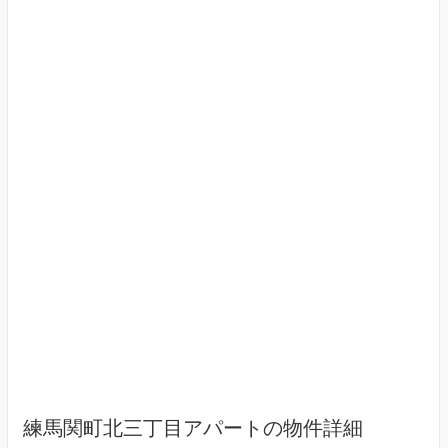
練馬関町北三丁目アパートの物件詳細