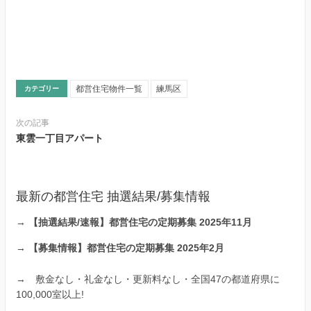
都営住宅物件一覧
練馬区
カテゴリー
次の記事
東雲一丁目アパート
最新の都営住宅 抽選結果/募集情報
→
【抽選結果/速報】都営住宅の定期募集 2025年11月
→
【募集情報】都営住宅の定期募集 2025年2月
→
敷金なし・礼金なし・更新料なし・全国47の都道府県に
100,000室以上!