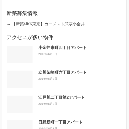
新築募集情報
→
【新築/JKK東京】カーメスト武蔵小金井
アクセスが多い物件
小金井東町四丁目アパート
2016年6月3日
立川柴崎町六丁目アパート
2016年6月3日
江戸川二丁目第2アパート
2016年6月3日
日野新町一丁目アパート
2016年6月3日