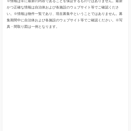
※情報は常に最新の内容であることを保証するものではありません。最新
かつ正確な情報は自治体および各施設のウェブサイト等でご確認くださ
い。※情報は物件一覧であり、現在募集中ということではありません。募
集期間中に自治体および各施設のウェブサイト等でご確認ください。※写
真・間取り図は一例となります。