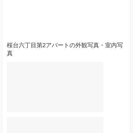
桜台六丁目第2アパートの外観写真・室内写
真