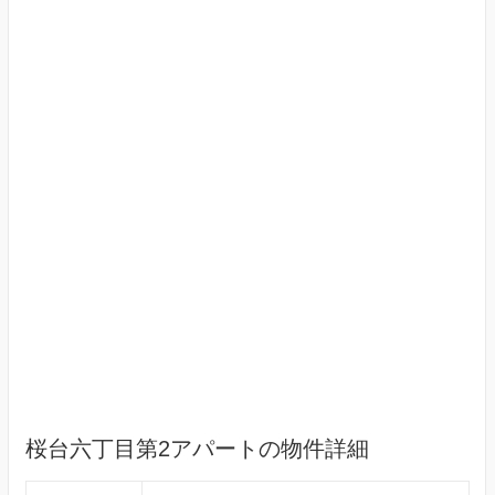
桜台六丁目第2アパートの物件詳細