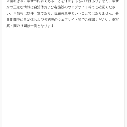
※情報は常に最新の内容であることを保証するものではありません。最新
かつ正確な情報は自治体および各施設のウェブサイト等でご確認くださ
い。※情報は物件一覧であり、現在募集中ということではありません。募
集期間中に自治体および各施設のウェブサイト等でご確認ください。※写
真・間取り図は一例となります。