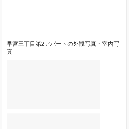
早宮三丁目第2アパートの外観写真・室内写
真