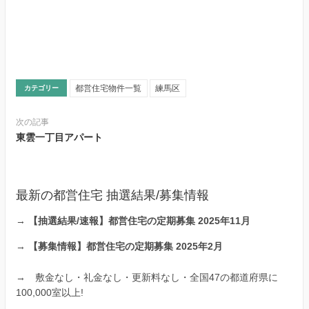
都営住宅物件一覧
練馬区
カテゴリー
次の記事
東雲一丁目アパート
最新の都営住宅 抽選結果/募集情報
→
【抽選結果/速報】都営住宅の定期募集 2025年11月
→
【募集情報】都営住宅の定期募集 2025年2月
→
敷金なし・礼金なし・更新料なし・全国47の都道府県に
100,000室以上!