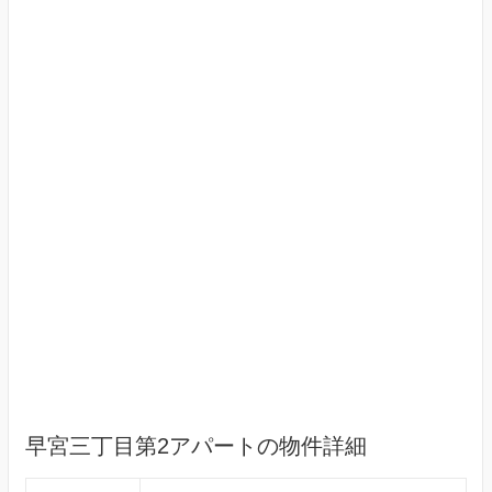
早宮三丁目第2アパートの物件詳細