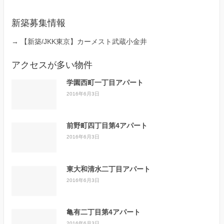
新築募集情報
→
【新築/JKK東京】カーメスト武蔵小金井
アクセスが多い物件
学園西町一丁目アパート
2016年6月3日
前野町四丁目第4アパート
2016年6月3日
東大和清水二丁目アパート
2016年6月3日
亀有二丁目第4アパート
2016年6月3日