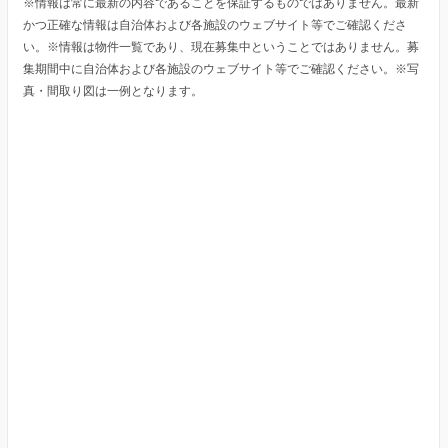
※情報は常に最新の内容であることを保証するものではありません。最新
かつ正確な情報は自治体および各施設のウェブサイト等でご確認くださ
い。※情報は物件一覧であり、現在募集中ということではありません。募
集期間中に自治体および各施設のウェブサイト等でご確認ください。※写
真・間取り図は一例となります。