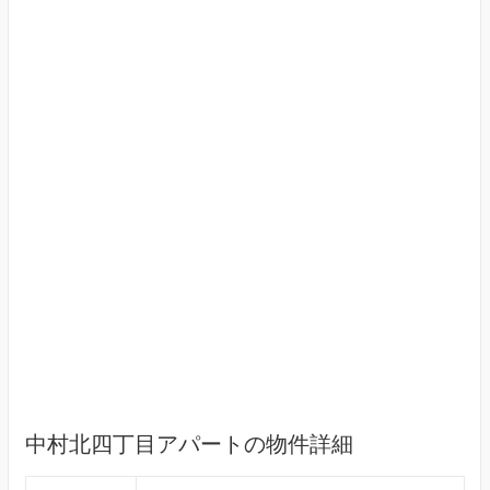
中村北四丁目アパートの物件詳細