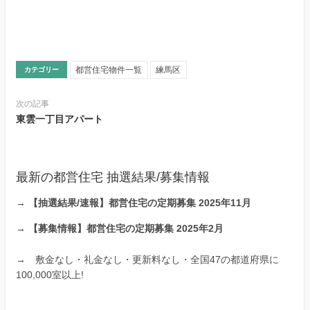
都営住宅物件一覧
練馬区
カテゴリー
次の記事
東雲一丁目アパート
最新の都営住宅 抽選結果/募集情報
→
【抽選結果/速報】都営住宅の定期募集 2025年11月
→
【募集情報】都営住宅の定期募集 2025年2月
→
敷金なし・礼金なし・更新料なし・全国47の都道府県に
100,000室以上!