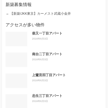
新築募集情報
→
【新築/JKK東京】カーメスト武蔵小金井
アクセスが多い物件
柴又一丁目アパート
2016年6月3日
南台二丁目アパート
2016年6月3日
上鷺宮四丁目アパート
2016年6月3日
忠生三丁目アパート
2016年6月3日