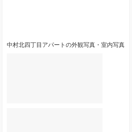
中村北四丁目アパートの外観写真・室内写真