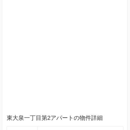
東大泉一丁目第2アパートの物件詳細