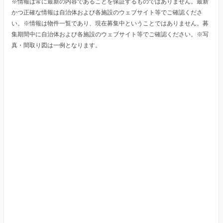
※情報は常に最新の内容であることを保証するものではありません。最新
かつ正確な情報は自治体および各施設のウェブサイト等でご確認くださ
い。※情報は物件一覧であり、現在募集中ということではありません。募
集期間中に自治体および各施設のウェブサイト等でご確認ください。※写
真・間取り図は一例となります。