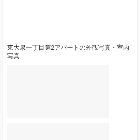
東大泉一丁目第2アパートの外観写真・室内
写真