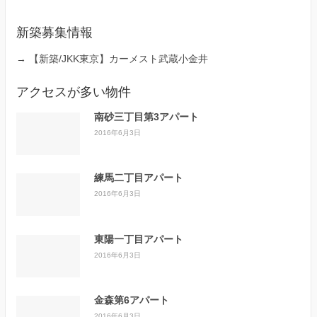
新築募集情報
→
【新築/JKK東京】カーメスト武蔵小金井
アクセスが多い物件
南砂三丁目第3アパート
2016年6月3日
練馬二丁目アパート
2016年6月3日
東陽一丁目アパート
2016年6月3日
金森第6アパート
2016年6月3日