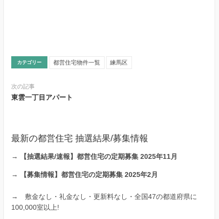
都営住宅物件一覧
練馬区
カテゴリー
次の記事
東雲一丁目アパート
最新の都営住宅 抽選結果/募集情報
→
【抽選結果/速報】都営住宅の定期募集 2025年11月
→
【募集情報】都営住宅の定期募集 2025年2月
→
敷金なし・礼金なし・更新料なし・全国47の都道府県に
100,000室以上!