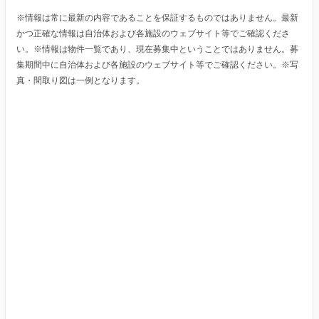
※情報は常に最新の内容であることを保証するものではありません。最新
かつ正確な情報は自治体および各施設のウェブサイト等でご確認くださ
い。※情報は物件一覧であり、現在募集中ということではありません。募
集期間中に自治体および各施設のウェブサイト等でご確認ください。※写
真・間取り図は一例となります。