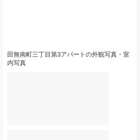
田無南町三丁目第3アパートの外観写真・室
内写真