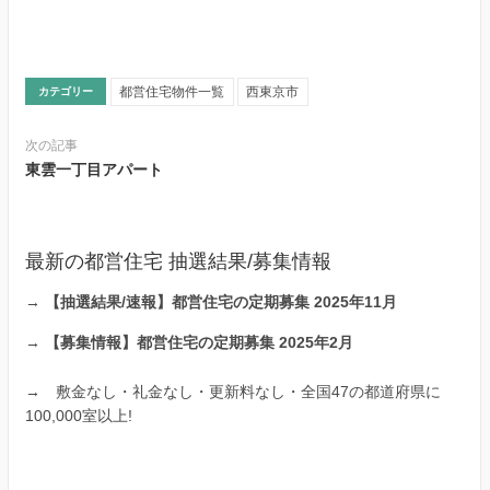
都営住宅物件一覧
西東京市
カテゴリー
次の記事
東雲一丁目アパート
最新の都営住宅 抽選結果/募集情報
→
【抽選結果/速報】都営住宅の定期募集 2025年11月
→
【募集情報】都営住宅の定期募集 2025年2月
→
敷金なし・礼金なし・更新料なし・全国47の都道府県に
100,000室以上!