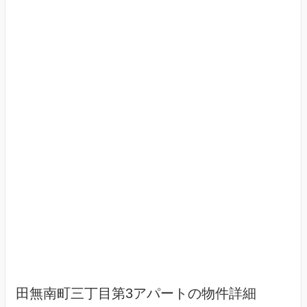
田無南町三丁目第3アパートの物件詳細