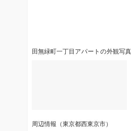
田無緑町一丁目アパートの外観写真
周辺情報（東京都西東京市）