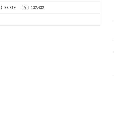
97,819 【女】102,432