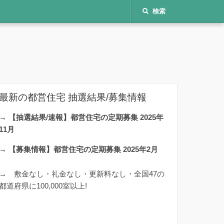
検索
最新の都営住宅 抽選結果/募集情報
→
【抽選結果/速報】都営住宅の定期募集 2025年
11月
→
【募集情報】都営住宅の定期募集 2025年2月
→
敷金なし・礼金なし・更新料なし・全国47の
都道府県に100,000室以上!