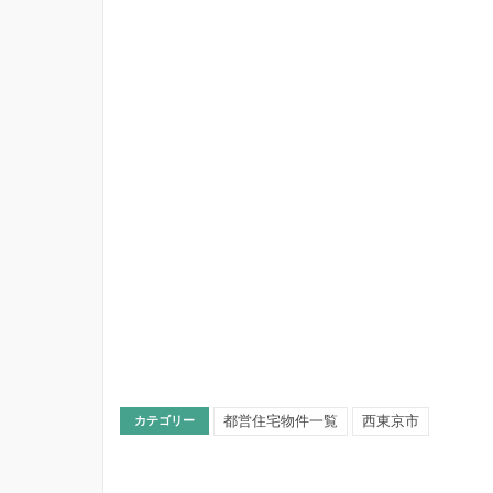
都営住宅物件一覧
西東京市
カテゴリー