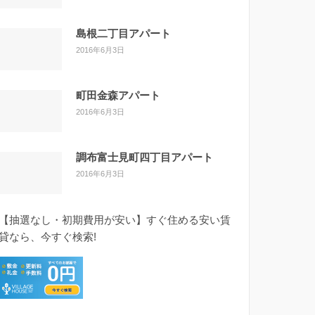
島根二丁目アパート
2016年6月3日
町田金森アパート
2016年6月3日
調布富士見町四丁目アパート
2016年6月3日
【抽選なし・初期費用が安い】すぐ住める安い賃
貸なら、今すぐ検索!