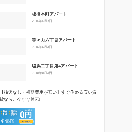
板橋本町アパート
2016年6月3日
等々力六丁目アパート
2016年6月3日
塩浜二丁目第4アパート
2016年6月3日
【抽選なし・初期費用が安い】すぐ住める安い賃
貸なら、今すぐ検索!