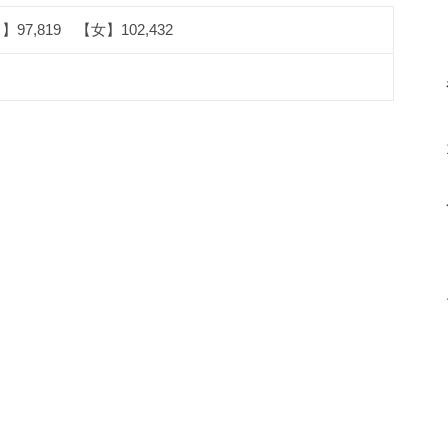
97,819 【女】102,432