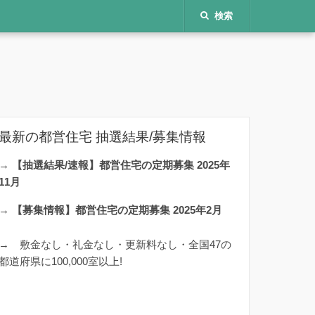
検索
最新の都営住宅 抽選結果/募集情報
→
【抽選結果/速報】都営住宅の定期募集 2025年
11月
→
【募集情報】都営住宅の定期募集 2025年2月
→
敷金なし・礼金なし・更新料なし・全国47の
都道府県に100,000室以上!