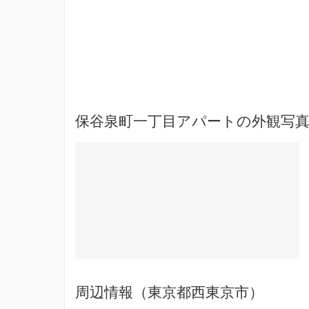
保谷泉町一丁目アパートの外観写真
周辺情報（東京都西東京市）