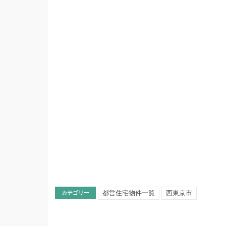
都営住宅物件一覧
西東京市
カテゴリー