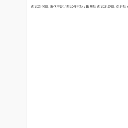
西武新宿線: 東伏見駅 / 西武柳沢駅 / 田無駅 西武池袋線: 保谷駅