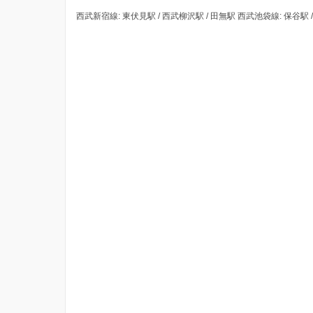
西武新宿線: 東伏見駅 / 西武柳沢駅 / 田無駅 西武池袋線: 保谷駅