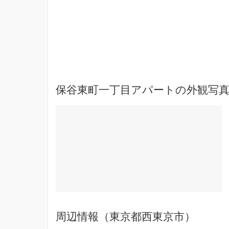
保谷東町一丁目アパートの外観写真
周辺情報（東京都西東京市）