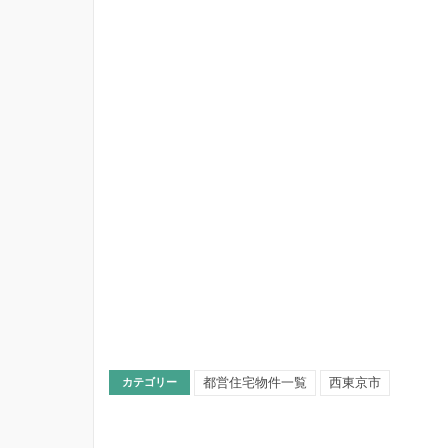
都営住宅物件一覧
西東京市
カテゴリー