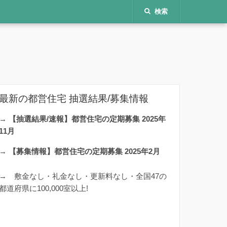
検索
最新の都営住宅 抽選結果/募集情報
→
【抽選結果/速報】都営住宅の定期募集 2025年
11月
→
【募集情報】都営住宅の定期募集 2025年2月
→
敷金なし・礼金なし・更新料なし・全国47の
都道府県に100,000室以上!