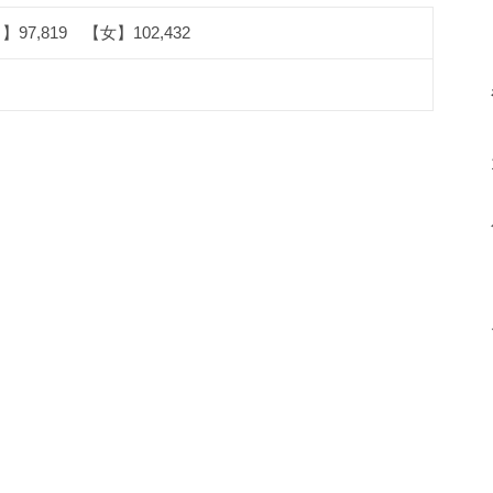
97,819 【女】102,432