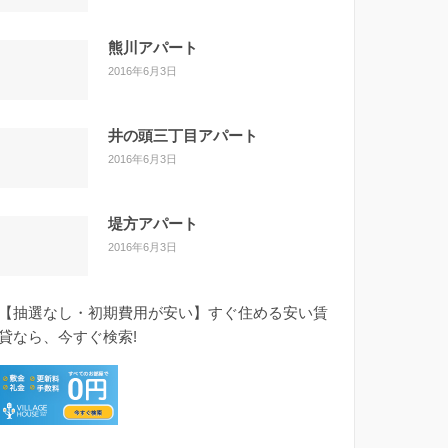
熊川アパート
2016年6月3日
井の頭三丁目アパート
2016年6月3日
堤方アパート
2016年6月3日
【抽選なし・初期費用が安い】すぐ住める安い賃
貸なら、今すぐ検索!