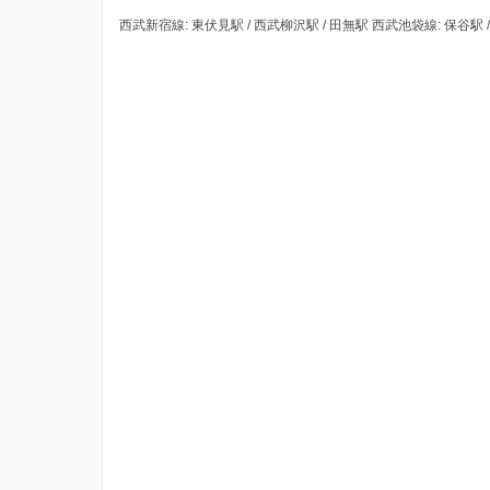
西武新宿線: 東伏見駅 / 西武柳沢駅 / 田無駅 西武池袋線: 保谷駅