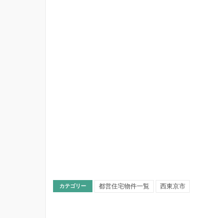
都営住宅物件一覧
西東京市
カテゴリー