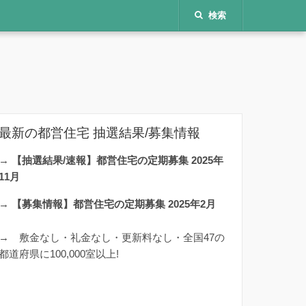
検索
最新の都営住宅 抽選結果/募集情報
→
【抽選結果/速報】都営住宅の定期募集 2025年
11月
→
【募集情報】都営住宅の定期募集 2025年2月
→
敷金なし・礼金なし・更新料なし・全国47の
都道府県に100,000室以上!