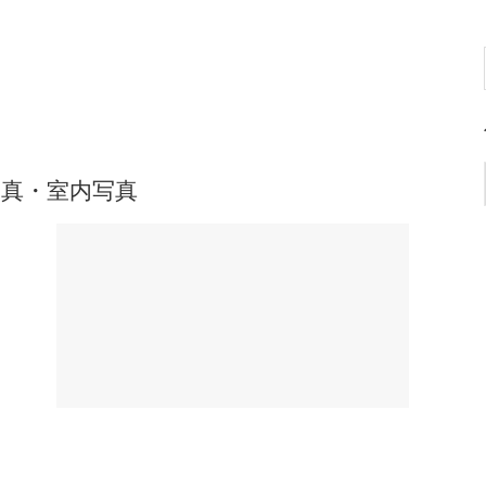
真・室内写真