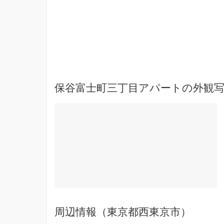
保谷富士町三丁目アパートの外観写
周辺情報（東京都西東京市）