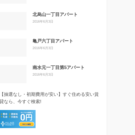
北烏山一丁目アパート
2016年6月3日
亀戸六丁目アパート
2016年6月3日
南水元一丁目第5アパート
2016年6月3日
【抽選なし・初期費用が安い】すぐ住める安い賃
貸なら、今すぐ検索!