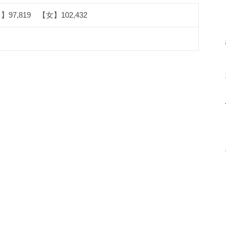
97,819 【女】102,432