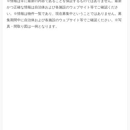
※情報は常に最新の内容であることを保証するものではありません。最新
かつ正確な情報は自治体および各施設のウェブサイト等でご確認くださ
い。※情報は物件一覧であり、現在募集中ということではありません。募
集期間中に自治体および各施設のウェブサイト等でご確認ください。※写
真・間取り図は一例となります。