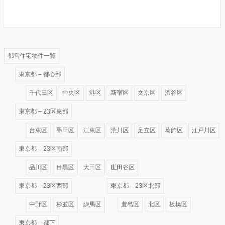
都営住宅物件一覧
東京都 – 都心部
千代田区
中央区
港区
新宿区
文京区
渋谷区
東京都 – 23区東部
台東区
墨田区
江東区
荒川区
足立区
葛飾区
江戸川区
東京都 – 23区南部
品川区
目黒区
大田区
世田谷区
東京都 – 23区西部
東京都 – 23区北部
中野区
杉並区
練馬区
豊島区
北区
板橋区
東京都 – 都下