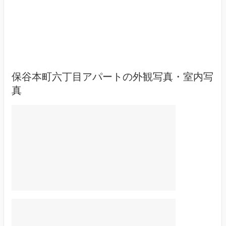
保谷本町六丁目アパートの外観写真・室内写
真