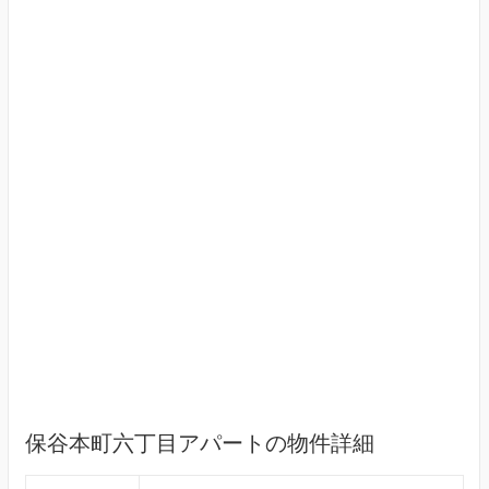
保谷本町六丁目アパートの物件詳細