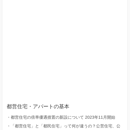
23
区）
都営住宅・アパートの基本
・
都営住宅の倍率優遇措置の新設について 2023年11月開始
・
「都営住宅」と「都民住宅」って何が違うの？公営住宅、公