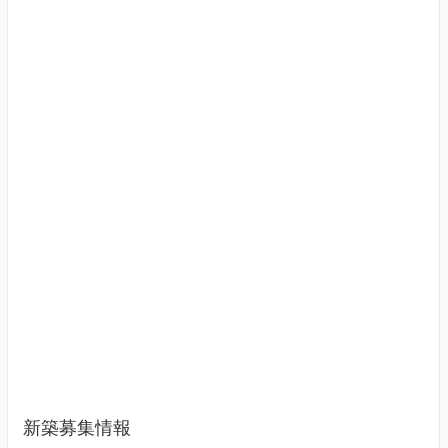
新築募集情報