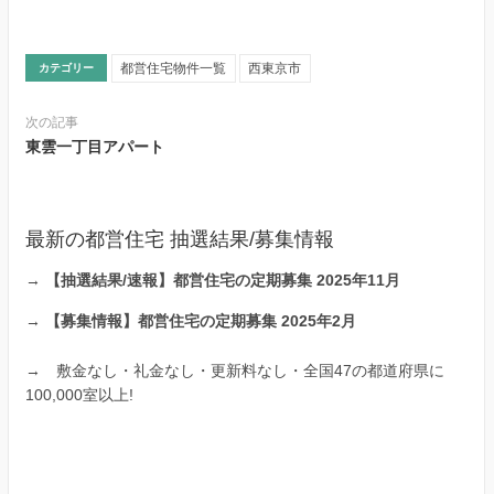
都営住宅物件一覧
西東京市
カテゴリー
次の記事
東雲一丁目アパート
最新の都営住宅 抽選結果/募集情報
→
【抽選結果/速報】都営住宅の定期募集 2025年11月
→
【募集情報】都営住宅の定期募集 2025年2月
→
敷金なし・礼金なし・更新料なし・全国47の都道府県に
100,000室以上!